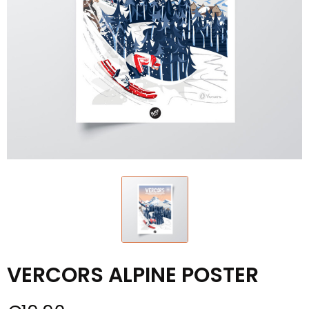
VERCORS ALPINE POSTER