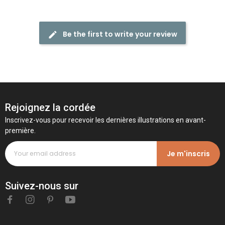
Be the first to write your review
Rejoignez la cordée
Inscrivez-vous pour recevoir les dernières illustrations en avant-
première.
Je m'inscris
Suivez-nous sur