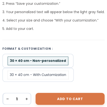
2. Press “Save your customization.”
3. Your personalized text will appear below the light gray field.
4. Select your size and choose “With your customization.”
5. Add to your cart.
FORMAT & CUSTOMIZATION :
30 × 40 cm - Non-personalized
30 × 40 cm - With Customization
ADD TO CART