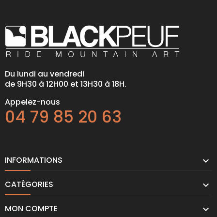
Du lundi au vendredi
de 9H30 à 12H00 et 13H30 à 18H.
Appelez-nous
04 79 85 20 63
INFORMATIONS

CATÉGORIES

MON COMPTE
