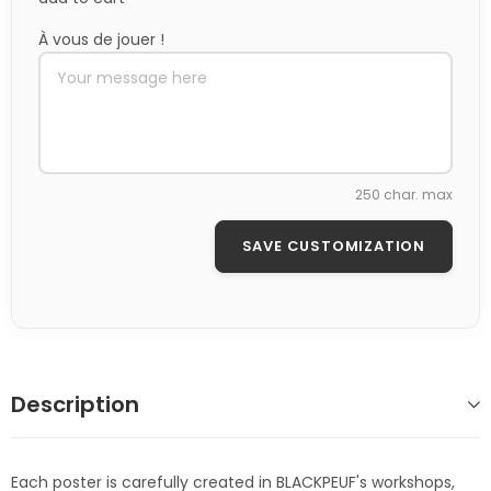
À vous de jouer !
250 char. max
SAVE CUSTOMIZATION
Description
Each poster is carefully created in BLACKPEUF's workshops,