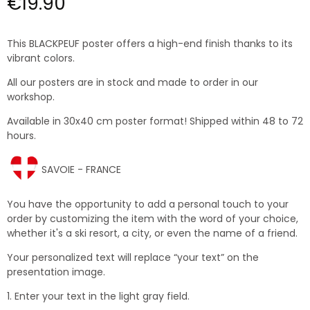
€19.90
This BLACKPEUF poster offers a high-end finish thanks to its
vibrant colors.
All our posters are in stock and made to order in our
workshop.
Available in 30x40 cm poster format! Shipped within 48 to 72
hours.
SAVOIE - FRANCE
You have the opportunity to add a personal touch to your
order by customizing the item with the word of your choice,
whether it's a ski resort, a city, or even the name of a friend.
Your personalized text will replace “your text” on the
presentation image.
1. Enter your text in the light gray field.