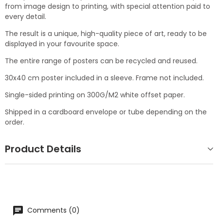
from image design to printing, with special attention paid to
every detail.
The result is a unique, high-quality piece of art, ready to be
displayed in your favourite space.
The entire range of posters can be recycled and reused.
30x40 cm poster included in a sleeve. Frame not included.
Single-sided printing on 300G/M2 white offset paper.
Shipped in a cardboard envelope or tube depending on the
order.
Product Details
Comments (0)