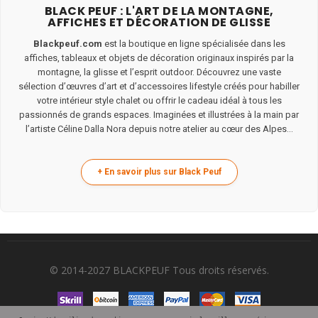
BLACK PEUF : L'ART DE LA MONTAGNE,
AFFICHES ET DÉCORATION DE GLISSE
Blackpeuf.com
est la boutique en ligne spécialisée dans les
affiches, tableaux et objets de décoration originaux inspirés par la
montagne, la glisse et l’esprit outdoor. Découvrez une vaste
sélection d’œuvres d’art et d’accessoires lifestyle créés pour habiller
votre intérieur style chalet ou offrir le cadeau idéal à tous les
passionnés de grands espaces. Imaginées et illustrées à la main par
l’artiste Céline Dalla Nora depuis notre atelier au cœur des Alpes...
© 2014-2027 BLACKPEUF Tous droits réservés.