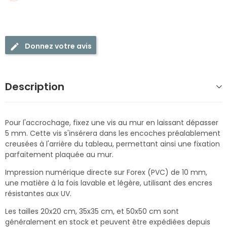
Donnez votre avis
Description
Pour l'accrochage, fixez une vis au mur en laissant dépasser
5 mm. Cette vis s'insérera dans les encoches préalablement
creusées à l'arrière du tableau, permettant ainsi une fixation
parfaitement plaquée au mur.
Impression numérique directe sur Forex (PVC) de 10 mm,
une matière à la fois lavable et légère, utilisant des encres
résistantes aux UV.
Les tailles 20x20 cm, 35x35 cm, et 50x50 cm sont
généralement en stock et peuvent être expédiées depuis