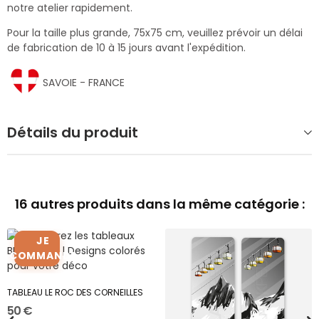
notre atelier rapidement.
Pour la taille plus grande, 75x75 cm, veuillez prévoir un délai
de fabrication de 10 à 15 jours avant l'expédition.
SAVOIE - FRANCE
Détails du produit
16 autres produits dans la même catégorie :
JE
COMMANDE
TABLEAU LE ROC DES CORNEILLES
50 €