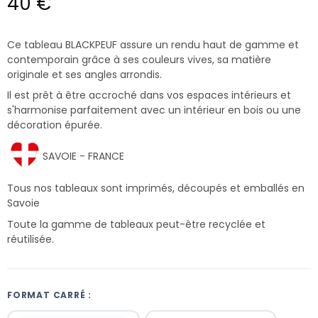
40 €
Ce tableau BLACKPEUF assure un rendu haut de gamme et
contemporain grâce à ses couleurs vives, sa matière
originale et ses angles arrondis.
Il est prêt à être accroché dans vos espaces intérieurs et
s'harmonise parfaitement avec un intérieur en bois ou une
décoration épurée.
SAVOIE - FRANCE
Tous nos tableaux sont imprimés, découpés et emballés en
Savoie
Toute la gamme de tableaux peut-être recyclée et
réutilisée.
FORMAT CARRÉ :