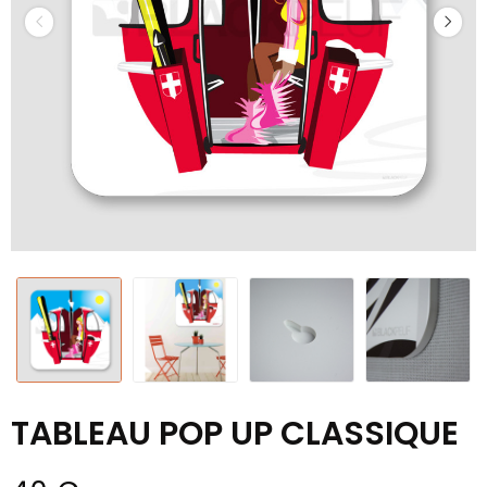
TABLEAU POP UP CLASSIQUE