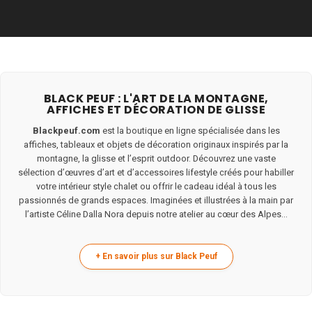
BLACK PEUF : L'ART DE LA MONTAGNE,
AFFICHES ET DÉCORATION DE GLISSE
Blackpeuf.com
est la boutique en ligne spécialisée dans les
affiches, tableaux et objets de décoration originaux inspirés par la
montagne, la glisse et l’esprit outdoor. Découvrez une vaste
sélection d’œuvres d’art et d’accessoires lifestyle créés pour habiller
votre intérieur style chalet ou offrir le cadeau idéal à tous les
passionnés de grands espaces. Imaginées et illustrées à la main par
l’artiste Céline Dalla Nora depuis notre atelier au cœur des Alpes...