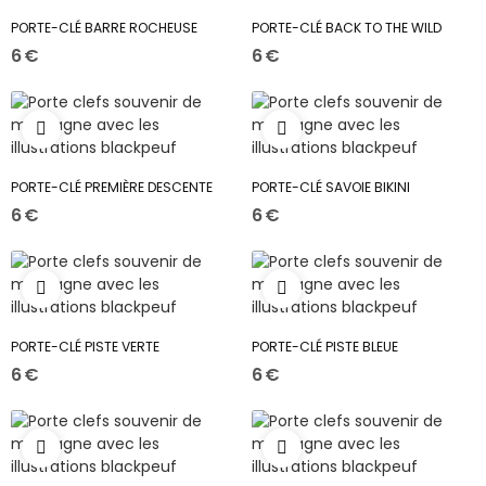
PORTE-CLÉ BARRE ROCHEUSE
PORTE-CLÉ BACK TO THE WILD
6 €
6 €
PORTE-CLÉ PREMIÈRE DESCENTE
PORTE-CLÉ SAVOIE BIKINI
6 €
6 €
PORTE-CLÉ PISTE VERTE
PORTE-CLÉ PISTE BLEUE
6 €
6 €