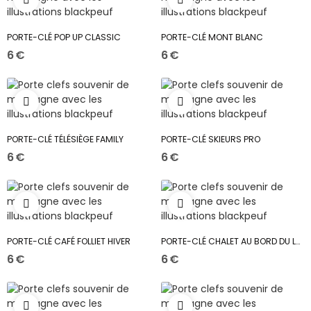
PORTE-CLÉ POP UP CLASSIC
PORTE-CLÉ MONT BLANC
6 €
6 €
PORTE-CLÉ TÉLÉSIÈGE FAMILY
PORTE-CLÉ SKIEURS PRO
6 €
6 €
PORTE-CLÉ CAFÉ FOLLIET HIVER
PORTE-CLÉ CHALET AU BORD DU LAC
6 €
6 €