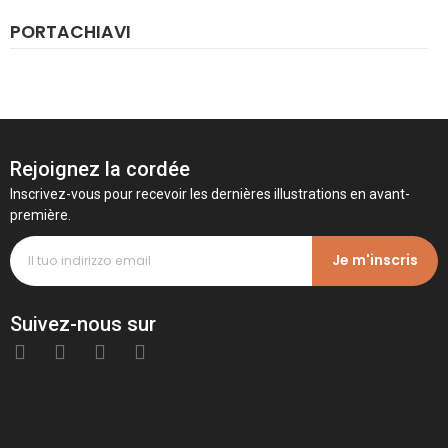
PORTACHIAVI
Rejoignez la cordée
Inscrivez-vous pour recevoir les dernières illustrations en avant-
première.
Je m'inscris
Suivez-nous sur