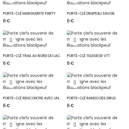
PORTE-CLÉ MARGUERITE PARTY
PORTE-CLÉ DRAPEAU SAVOIE
6 €
6 €
PORTE-CLÉ TRAIL AU BORD DU LAC
PORTE-CLÉ TELESIEGE VTT
6 €
6 €
PORTE-CLÉ RENCONTRE AVEC UN BOUQUETIN
PORTE-CLÉ RANDO DES DRUS
6 €
6 €