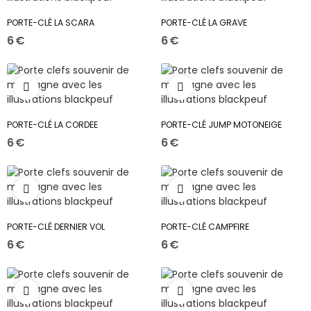
PORTE-CLÉ LA SCARA
PORTE-CLÉ LA GRAVE
6 €
6 €
PORTE-CLÉ LA CORDEE
PORTE-CLÉ JUMP MOTONEIGE
6 €
6 €
PORTE-CLÉ DERNIER VOL
PORTE-CLÉ CAMPFIRE
6 €
6 €