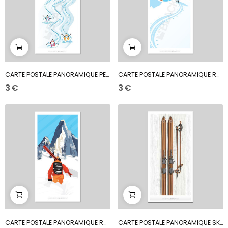
CARTE POSTALE PANORAMIQUE PEUF PARTY
CARTE POSTALE PANORAMIQUE RANDO DES CIMES
3 €
3 €
CARTE POSTALE PANORAMIQUE RANDO DES DRUS
CARTE POSTALE PANORAMIQUE SKI VINTAGE