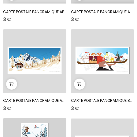
CARTE POSTALE PANORAMIQUE APRÈS SKI COLOR
CARTE POSTALE PANORAMIQUE ARRIVÉE AU CHALET DU...
3 €
3 €
CARTE POSTALE PANORAMIQUE AU PIED DES PISTES
CARTE POSTALE PANORAMIQUE BARMAN DES ALPES
3 €
3 €