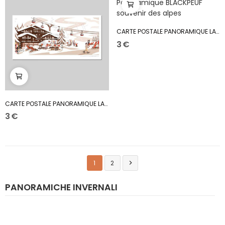
CARTE POSTALE PANORAMIQUE LA DESCENTE
3 €
CARTE POSTALE PANORAMIQUE LA PLACE DU VILLAGE
3 €
1
2

PANORAMICHE INVERNALI