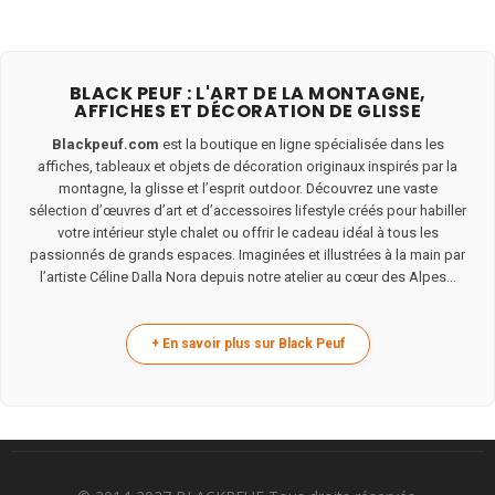
BLACK PEUF : L'ART DE LA MONTAGNE,
AFFICHES ET DÉCORATION DE GLISSE
Blackpeuf.com
est la boutique en ligne spécialisée dans les
affiches, tableaux et objets de décoration originaux inspirés par la
montagne, la glisse et l’esprit outdoor. Découvrez une vaste
sélection d’œuvres d’art et d’accessoires lifestyle créés pour habiller
votre intérieur style chalet ou offrir le cadeau idéal à tous les
passionnés de grands espaces. Imaginées et illustrées à la main par
l’artiste Céline Dalla Nora depuis notre atelier au cœur des Alpes...