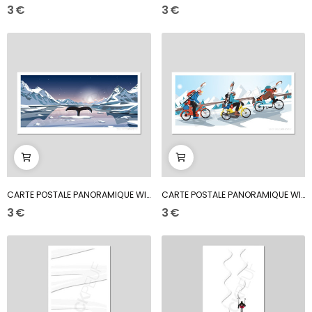
3 €
3 €
CARTE POSTALE PANORAMIQUE WILLY IS FREE
CARTE POSTALE PANORAMIQUE WINTER BRELON
3 €
3 €