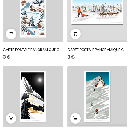
CARTE POSTALE PANORAMIQUE CHALET SUR LES PISTES
CARTE POSTALE PANORAMIQUE CHIEN DE TRAINEAU
3 €
3 €