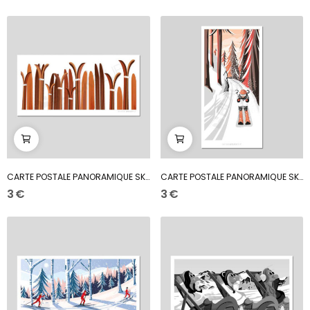
CARTE POSTALE PANORAMIQUE SKI WOOD
CARTE POSTALE PANORAMIQUE SKI TIME
3 €
3 €