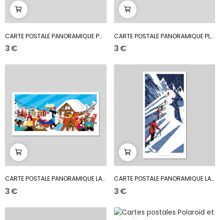
CARTE POSTALE PANORAMIQUE POWER MOUNTAIN
CARTE POSTALE PANORAMIQUE PLATEAU D'AUTOMNE
3 €
3 €
CARTE POSTALE PANORAMIQUE LA TERRASSE
CARTE POSTALE PANORAMIQUE LA TEMPÈTE
3 €
3 €