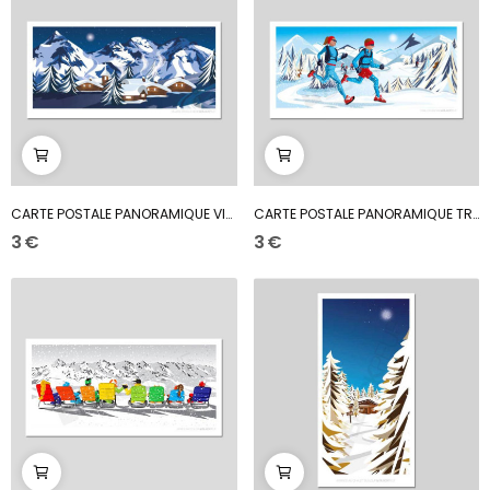
CARTE POSTALE PANORAMIQUE VILLAGE SOUS LA NEIGE
CARTE POSTALE PANORAMIQUE TRAILEUR BAOUW
3 €
3 €