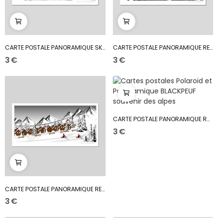
CARTE POSTALE PANORAMIQUE SKI DE FOND EN FORÊT
CARTE POSTALE PANORAMIQUE RETRO TRANSAT
3 €
3 €
CARTE POSTALE PANORAMIQUE RANDO HAUTE MONTAGNE
3 €
CARTE POSTALE PANORAMIQUE RETOUR STATION
3 €