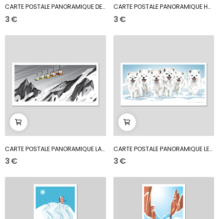
CARTE POSTALE PANORAMIQUE DESCENTE AUX FLAMBEAUX
CARTE POSTALE PANORAMIQUE HAUTE MONTAGNE
3 €
3 €
CARTE POSTALE PANORAMIQUE LA GRAVE
CARTE POSTALE PANORAMIQUE LES P'TITS LOUPS
3 €
3 €