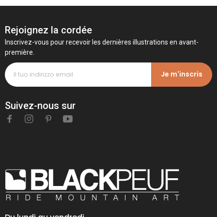
Rejoignez la cordée
Inscrivez-vous pour recevoir les dernières illustrations en avant-
première.
Je m'inscris
Suivez-nous sur