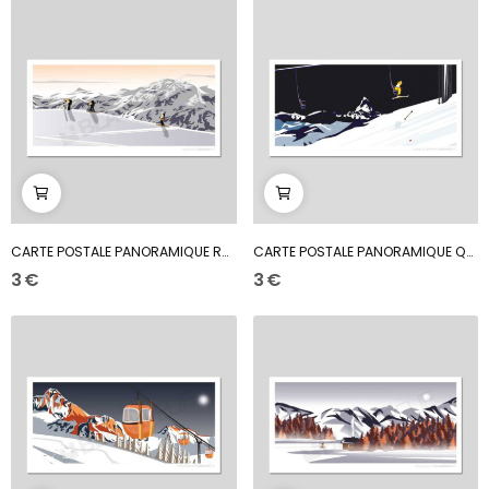
CARTE POSTALE PANORAMIQUE RANDO CRÈTE
CARTE POSTALE PANORAMIQUE QUAND TE REVERRAI-JE ?
3 €
3 €