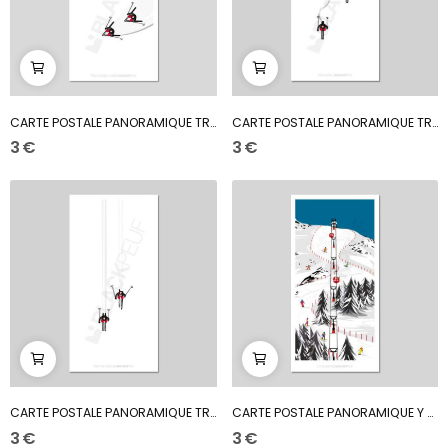
CARTE POSTALE PANORAMIQUE TRIO CHASSE NEIGE
CARTE POSTALE PANORAMIQUE TRIO GODILLE
3 €
3 €
CARTE POSTALE PANORAMIQUE TRIO TOO SCHUSS
CARTE POSTALE PANORAMIQUE Y A DU MONDE
3 €
3 €