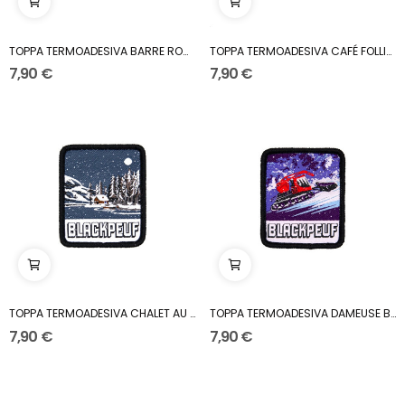
TOPPA TERMOADESIVA BARRE ROCHEUSE
TOPPA TERMOADESIVA CAFÉ FOLLIET HIVER
7,90 €
7,90 €
TOPPA TERMOADESIVA CHALET AU BORD DU LAC
TOPPA TERMOADESIVA DAMEUSE BY NIGHT
7,90 €
7,90 €