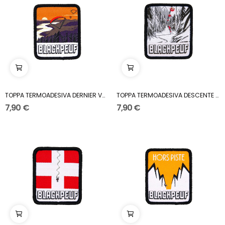
TOPPA TERMOADESIVA DERNIER VOL
TOPPA TERMOADESIVA DESCENTE SOUS LES CABINES
7,90 €
7,90 €