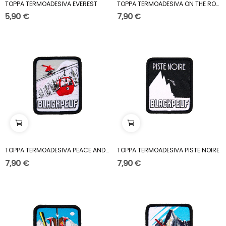
TOPPA TERMOADESIVA EVEREST
TOPPA TERMOADESIVA ON THE ROAD AGAIN
5,90 €
7,90 €
TOPPA TERMOADESIVA PEACE AND PEUF
TOPPA TERMOADESIVA PISTE NOIRE
7,90 €
7,90 €