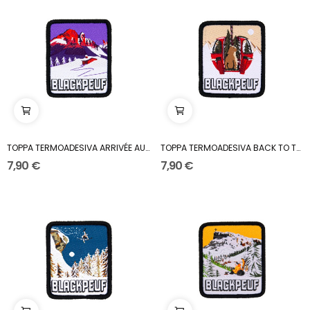
TOPPA TERMOADESIVA ARRIVÉE AU REFUGE
TOPPA TERMOADESIVA BACK TO THE WILD
7,90 €
7,90 €