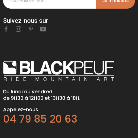
Je m'inscris
Suivez-nous sur
Du lundi au vendredi
de 9H30 à 12H00 et 13H30 à 18H.
Appelez-nous
04 79 85 20 63