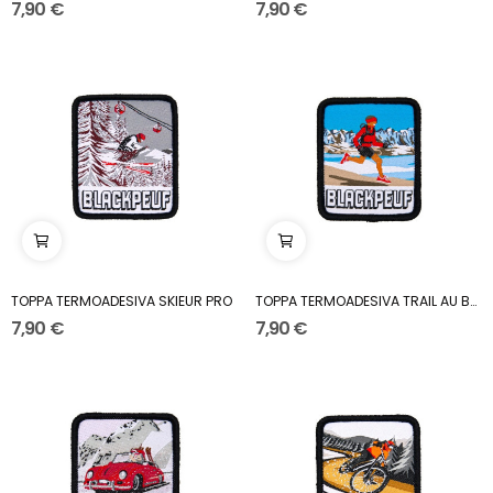
7,90 €
7,90 €
TOPPA TERMOADESIVA SKIEUR PRO
TOPPA TERMOADESIVA TRAIL AU BORD DU LAC
7,90 €
7,90 €