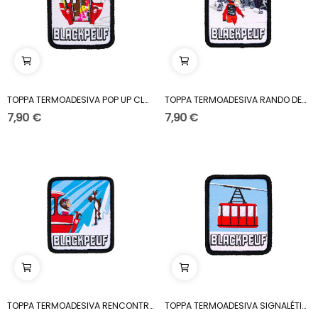
TOPPA TERMOADESIVA POP UP CLASSIC
TOPPA TERMOADESIVA RANDO DES DRUS
7,90 €
7,90 €
TOPPA TERMOADESIVA RENCONTRE AVEC UN DAHUT
TOPPA TERMOADESIVA SIGNALÉTIQUE TÉLÉPHÉRIQUE