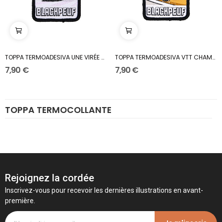
TOPPA TERMOADESIVA UNE VIRÉE À DEUX
TOPPA TERMOADESIVA VTT CHAMPS DE BLÉ
7,90 €
7,90 €
TOPPA TERMOCOLLANTE
Rejoignez la cordée
Inscrivez-vous pour recevoir les dernières illustrations en avant-
première.