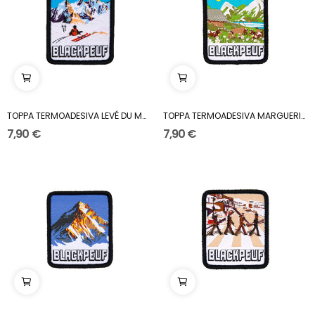
TOPPA TERMOADESIVA LEVÉ DU MONT BLANC
TOPPA TERMOADESIVA MARGUERITE PARTY
7,90 €
7,90 €