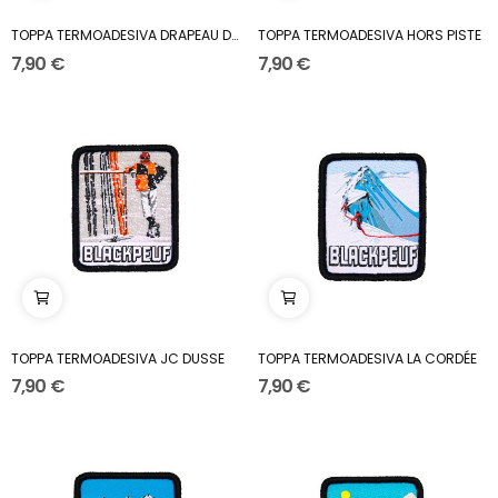
TOPPA TERMOADESIVA DRAPEAU DE SAVOIE
TOPPA TERMOADESIVA HORS PISTE
7,90 €
7,90 €
TOPPA TERMOADESIVA JC DUSSE
TOPPA TERMOADESIVA LA CORDÉE
7,90 €
7,90 €