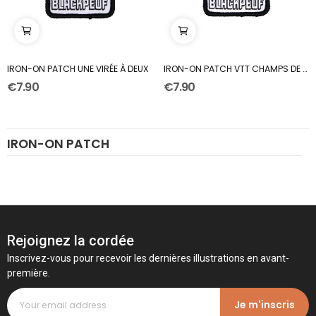
IRON-ON PATCH UNE VIRÉE À DEUX
IRON-ON PATCH VTT CHAMPS DE BLÉ
€7.90
€7.90
IRON-ON PATCH
Rejoignez la cordée
Inscrivez-vous pour recevoir les dernières illustrations en avant-
première.
Je m'inscris