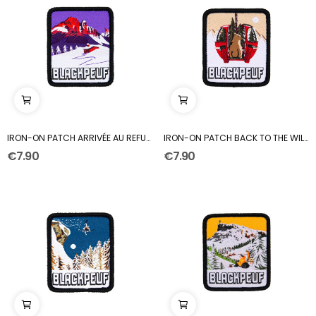
IRON-ON PATCH ARRIVÉE AU REFUGE
IRON-ON PATCH BACK TO THE WILD
€7.90
€7.90