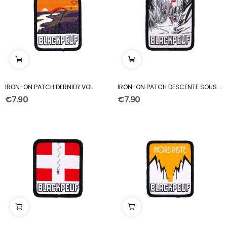
IRON-ON PATCH DERNIER VOL
IRON-ON PATCH DESCENTE SOUS LES CABINES
€7.90
€7.90