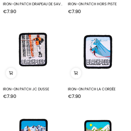
IRON-ON PATCH DRAPEAU DE SAVOIE
IRON-ON PATCH HORS PISTE
€7.90
€7.90
IRON-ON PATCH JC DUSSE
IRON-ON PATCH LA CORDÉE
€7.90
€7.90