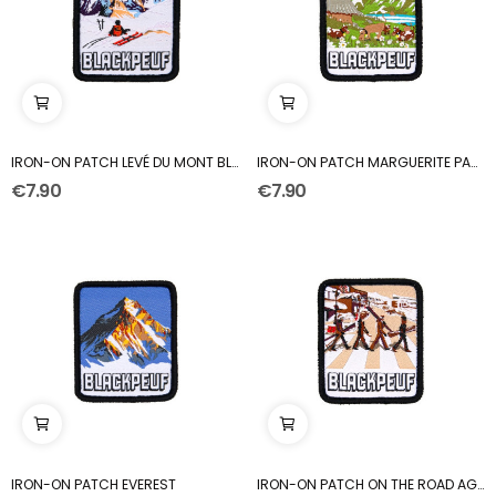
IRON-ON PATCH LEVÉ DU MONT BLANC
IRON-ON PATCH MARGUERITE PARTY
€7.90
€7.90
IRON-ON PATCH EVEREST
IRON-ON PATCH ON THE ROAD AGAIN