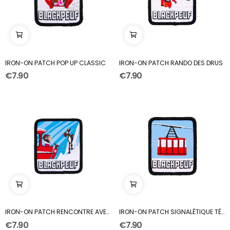
IRON-ON PATCH POP UP CLASSIC
IRON-ON PATCH RANDO DES DRUS
€7.90
€7.90
IRON-ON PATCH RENCONTRE AVEC UN DAHUT
IRON-ON PATCH SIGNALÉTIQUE TÉLÉPHÉRIQUE
€7.90
€7.90