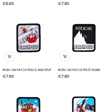
€5.90
€7.90
IRON-ON PATCH PEACE AND PEUF
IRON-ON PATCH PISTE NOIRE
€7.90
€7.90