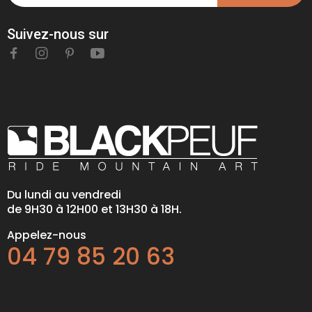
Suivez-nous sur
Du lundi au vendredi
de 9H30 à 12H00 et 13H30 à 18H.
Appelez-nous
04 79 85 20 63