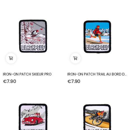
IRON-ON PATCH SKIEUR PRO
IRON-ON PATCH TRAIL AU BORD DU LAC
€7.90
€7.90