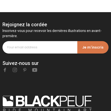
Rejoignez la cordée
Inscrivez-vous pour recevoir les dernières illustrations en avant-
première.
Je m'inscris
Suivez-nous sur