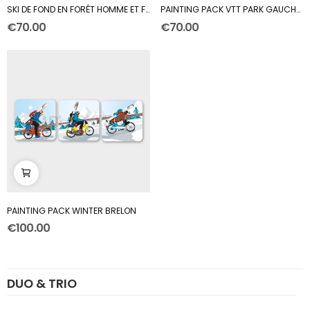
SKI DE FOND EN FORÊT HOMME ET FEMME PAINTING PACK
PAINTING PACK VTT PARK GAUCHE + DROITE
€70.00
€70.00
PAINTING PACK WINTER BRELON
€100.00
DUO & TRIO