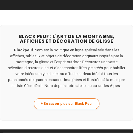
BLACK PEUF : L'ART DE LA MONTAGNE,
AFFICHES ET DÉCORATION DE GLISSE
Blackpeuf.com
est la boutique en ligne spécialisée dans les
affiches, tableaux et objets de décoration originaux inspirés par la
montagne, la glisse et l’esprit outdoor. Découvrez une vaste
sélection d’œuvres d’art et d’accessoires lifestyle créés pour habiller
votre intérieur style chalet ou offrir le cadeau idéal à tous les
passionnés de grands espaces. Imaginées et illustrées à la main par
l’artiste Céline Dalla Nora depuis notre atelier au cœur des Alpes...