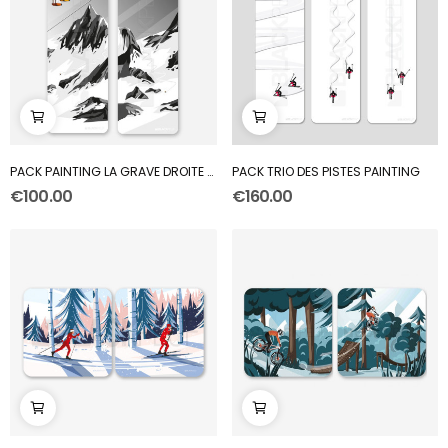
PACK PAINTING LA GRAVE DROITE + GAUCHE
PACK TRIO DES PISTES PAINTING
€100.00
€160.00