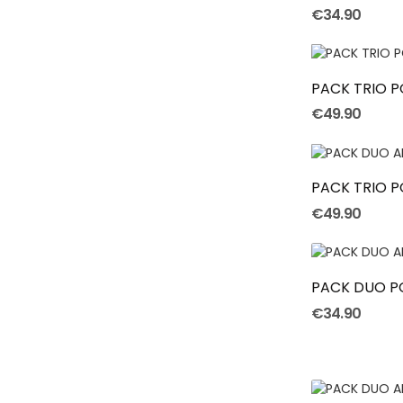
€34.90
PACK TRIO P
€49.90
PACK TRIO 
€49.90
€34.90