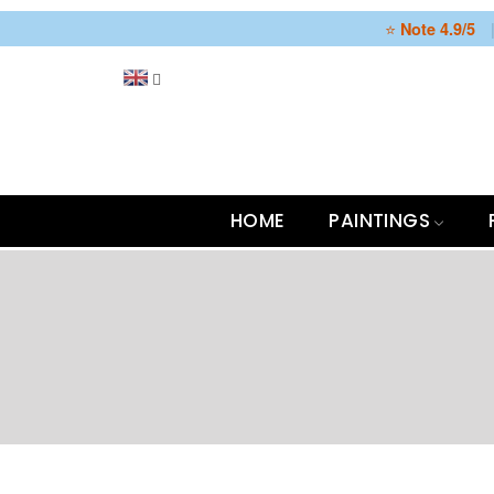
⭐
Note 4.9/5
HOME
PAINTINGS