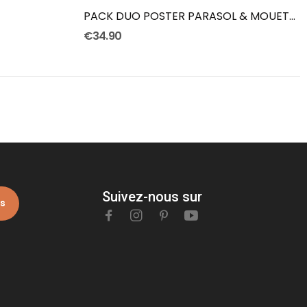
PACK DUO POSTER PARASOL & MOUETTE
€34.90
Suivez-nous sur
is