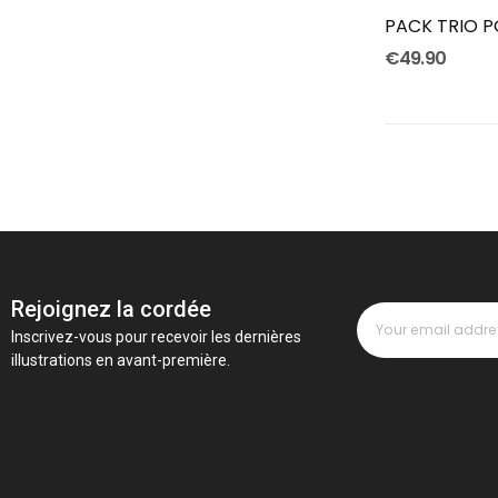
PACK TRIO P
€49.90
Rejoignez la cordée
Inscrivez-vous pour recevoir les dernières
illustrations en avant-première.