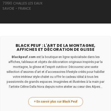
73190 CHALLES LES EAUX
SAVOIE - FRANCE
BLACK PEUF : L'ART DE LA MONTAGNE,
AFFICHES ET DÉCORATION DE GLISSE
Blackpeuf.com
est la boutique en ligne spécialisée dans les
affiches, tableaux et objets de décoration originaux inspirés par la
montagne, la glisse et l’esprit outdoor. Découvrez une vaste
sélection d’œuvres d’art et d’accessoires lifestyle créés pour habiller
votre intérieur style chalet ou offrir le cadeau idéal à tous les
passionnés de grands espaces. Imaginées et illustrées à la main par
l’artiste Céline Dalla Nora depuis notre atelier au cœur des Alpes...