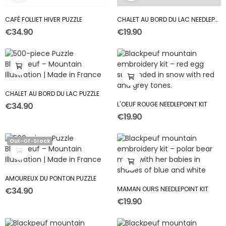
CAFÉ FOLLIET HIVER PUZZLE
CHALET AU BORD DU LAC NEEDLEPOINT KIT
€34.90
€19.90
CHALET AU BORD DU LAC PUZZLE
L'OEUF ROUGE NEEDLEPOINT KIT
€34.90
€19.90
Out-Of-Stock
AMOUREUX DU PONTON PUZZLE
MAMAN OURS NEEDLEPOINT KIT
€34.90
€19.90