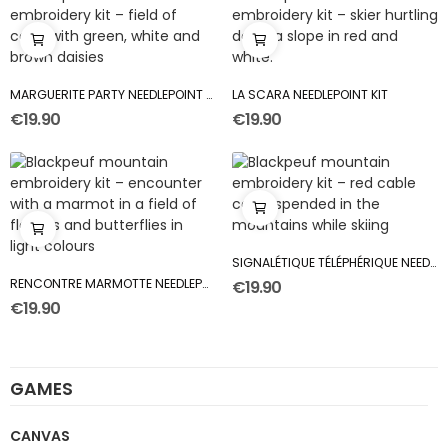
MARGUERITE PARTY NEEDLEPOINT KIT
LA SCARA NEEDLEPOINT KIT
€19.90
€19.90
SIGNALÉTIQUE TÉLÉPHÉRIQUE NEEDLEPOINT KIT
RENCONTRE MARMOTTE NEEDLEPOINT KIT
€19.90
€19.90
GAMES
CANVAS