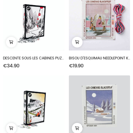
DESCENTE SOUS LES CABINES PUZZLE
BISOU D'ESQUIMAU NEEDLEPOINT KIT
€34.90
€19.90