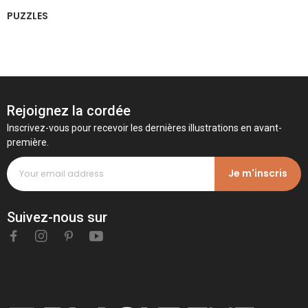
PUZZLES
Rejoignez la cordée
Inscrivez-vous pour recevoir les dernières illustrations en avant-
première.
Je m'inscris
Suivez-nous sur