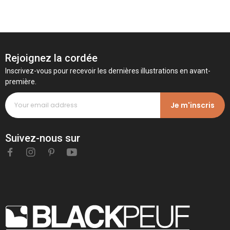
Rejoignez la cordée
Inscrivez-vous pour recevoir les dernières illustrations en avant-
première.
Je m'inscris
Suivez-nous sur