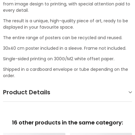
from image design to printing, with special attention paid to
every detail.
The result is a unique, high-quality piece of art, ready to be
displayed in your favourite space.
The entire range of posters can be recycled and reused.
30x40 cm poster included in a sleeve. Frame not included.
Single-sided printing on 300G/M2 white offset paper.
Shipped in a cardboard envelope or tube depending on the
order.
Product Details
16 other products in the same category: