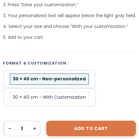
2. Press “Save your customization.”
3. Your personalized text will appear below the light gray field.
4. Select your size and choose “With your customization.”
5. Add to your cart.
FORMAT & CUSTOMIZATION :
30 × 40 cm - Non-personalized
30 × 40 cm - With Customization
ADD TO CART