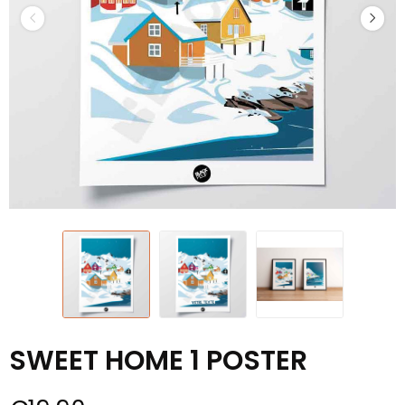
SWEET HOME 1 POSTER