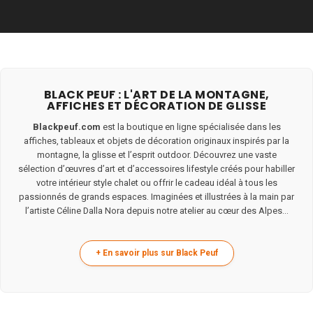
BLACK PEUF : L'ART DE LA MONTAGNE,
AFFICHES ET DÉCORATION DE GLISSE
Blackpeuf.com
est la boutique en ligne spécialisée dans les
affiches, tableaux et objets de décoration originaux inspirés par la
montagne, la glisse et l’esprit outdoor. Découvrez une vaste
sélection d’œuvres d’art et d’accessoires lifestyle créés pour habiller
votre intérieur style chalet ou offrir le cadeau idéal à tous les
passionnés de grands espaces. Imaginées et illustrées à la main par
l’artiste Céline Dalla Nora depuis notre atelier au cœur des Alpes...