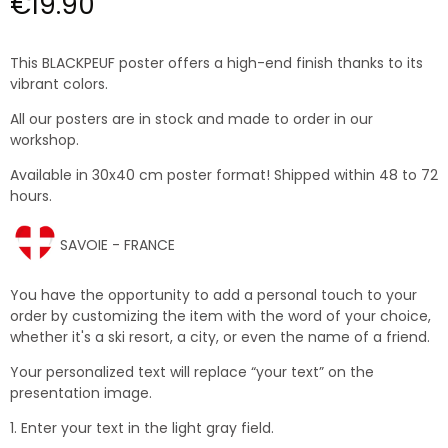
€19.90
This BLACKPEUF poster offers a high-end finish thanks to its
vibrant colors.
All our posters are in stock and made to order in our
workshop.
Available in 30x40 cm poster format! Shipped within 48 to 72
hours.
SAVOIE - FRANCE
You have the opportunity to add a personal touch to your
order by customizing the item with the word of your choice,
whether it's a ski resort, a city, or even the name of a friend.
Your personalized text will replace “your text” on the
presentation image.
1. Enter your text in the light gray field.