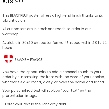
€19.90
This BLACKPEUF poster offers a high-end finish thanks to its
vibrant colors.
All our posters are in stock and made to order in our
workshop.
Available in 30x40 cm poster format! Shipped within 48 to 72
hours.
SAVOIE - FRANCE
You have the opportunity to add a personal touch to your
order by customizing the item with the word of your choice,
whether it's a ski resort, a city, or even the name of a friend.
Your personalized text will replace “your text” on the
presentation image.
1. Enter your text in the light gray field.