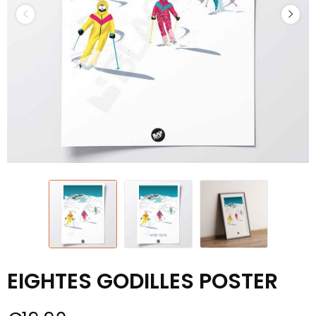
EIGHTES GODILLES POSTER