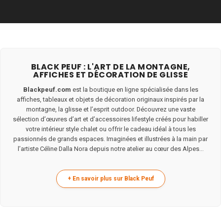
BLACK PEUF : L'ART DE LA MONTAGNE,
AFFICHES ET DÉCORATION DE GLISSE
Blackpeuf.com
est la boutique en ligne spécialisée dans les
affiches, tableaux et objets de décoration originaux inspirés par la
montagne, la glisse et l’esprit outdoor. Découvrez une vaste
sélection d’œuvres d’art et d’accessoires lifestyle créés pour habiller
votre intérieur style chalet ou offrir le cadeau idéal à tous les
passionnés de grands espaces. Imaginées et illustrées à la main par
l’artiste Céline Dalla Nora depuis notre atelier au cœur des Alpes...