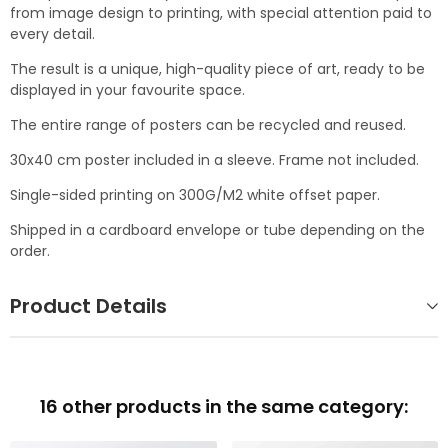
from image design to printing, with special attention paid to
every detail.
The result is a unique, high-quality piece of art, ready to be
displayed in your favourite space.
The entire range of posters can be recycled and reused.
30x40 cm poster included in a sleeve. Frame not included.
Single-sided printing on 300G/M2 white offset paper.
Shipped in a cardboard envelope or tube depending on the
order.
Product Details
16 other products in the same category: