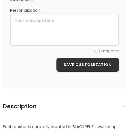
Personalization
250 char. max
SAVE CUSTOMIZATION
Description
Each poster is carefully created in BLACKPEUF's workshops,