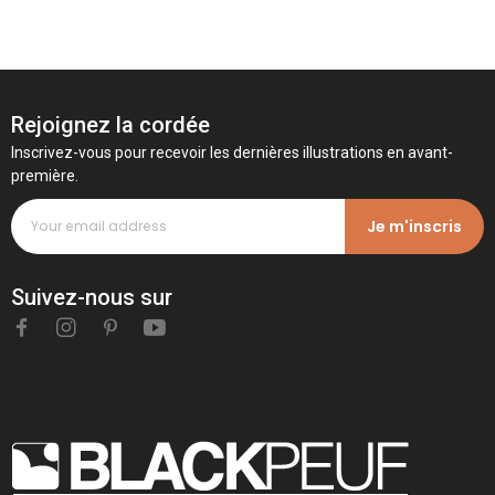
Rejoignez la cordée
Inscrivez-vous pour recevoir les dernières illustrations en avant-
première.
Je m'inscris
Suivez-nous sur