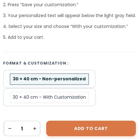
2. Press “Save your customization.”
3. Your personalized text will appear below the light gray field.
4. Select your size and choose “With your customization.”
5. Add to your cart.
FORMAT & CUSTOMIZATION :
30 × 40 cm - Non-personalized
30 × 40 cm - With Customization
ADD TO CART