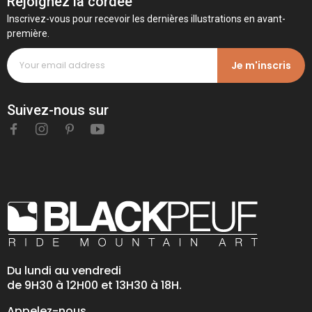
Rejoignez la cordée
Inscrivez-vous pour recevoir les dernières illustrations en avant-
première.
Je m'inscris
Suivez-nous sur
Du lundi au vendredi
de 9H30 à 12H00 et 13H30 à 18H.
Appelez-nous