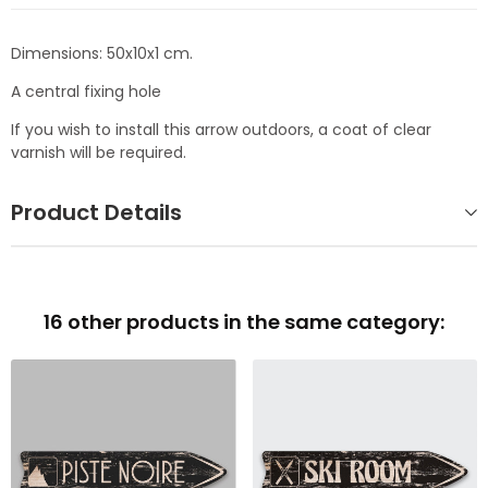
Dimensions: 50x10x1 cm.
A central fixing hole
If you wish to install this arrow outdoors, a coat of clear
varnish will be required.
Product Details
16 other products in the same category: