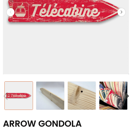
ARROW GONDOLA