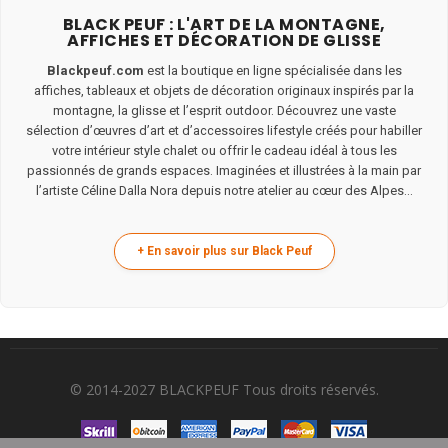
BLACK PEUF : L'ART DE LA MONTAGNE,
AFFICHES ET DÉCORATION DE GLISSE
Blackpeuf.com
est la boutique en ligne spécialisée dans les
affiches, tableaux et objets de décoration originaux inspirés par la
montagne, la glisse et l’esprit outdoor. Découvrez une vaste
sélection d’œuvres d’art et d’accessoires lifestyle créés pour habiller
votre intérieur style chalet ou offrir le cadeau idéal à tous les
passionnés de grands espaces. Imaginées et illustrées à la main par
l’artiste Céline Dalla Nora depuis notre atelier au cœur des Alpes...
© 2014-2027 BLACKPEUF Tous droits réservés.