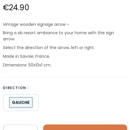
€24.90
Vintage wooden signage arrow –
Bring a ski resort ambiance to your home with this sign
arrow.
Select the direction of the arrow, left or right.
Made in Savoie, France.
Dimensions: 50x10x1 cm.
DIRECTION :
GAUCHE