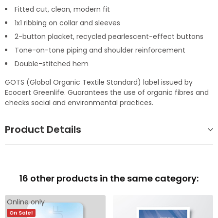
Fitted cut, clean, modern fit
1x1 ribbing on collar and sleeves
2-button placket, recycled pearlescent-effect buttons
Tone-on-tone piping and shoulder reinforcement
Double-stitched hem
GOTS (Global Organic Textile Standard) label issued by
Ecocert Greenlife. Guarantees the use of organic fibres and
checks social and environmental practices.
Product Details
16 other products in the same category:
Online only
On Sale!