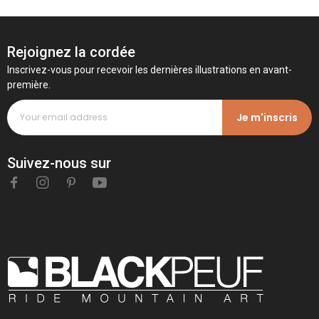
Rejoignez la cordée
Inscrivez-vous pour recevoir les dernières illustrations en avant-
première.
Je m'inscris
Suivez-nous sur