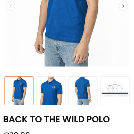
BACK TO THE WILD POLO