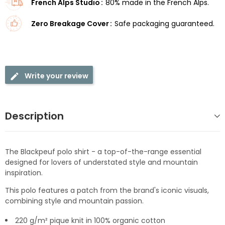
French Alps Studio
80% made in the French Alps.
Zero Breakage Cover
Safe packaging guaranteed.
Write your review
Description
The Blackpeuf polo shirt - a top-of-the-range essential
designed for lovers of understated style and mountain
inspiration.
This polo features a patch from the brand's iconic visuals,
combining style and mountain passion.
220 g/m² pique knit in 100% organic cotton