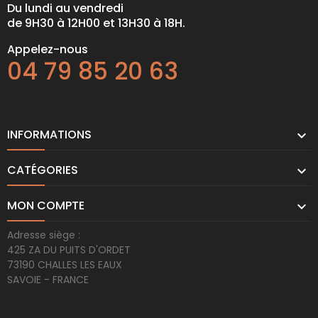
Du lundi au vendredi
de 9H30 à 12H00 et 13H30 à 18H.
Appelez-nous
04 79 85 20 63
INFORMATIONS

CATÉGORIES

MON COMPTE

Adresse siège :
425 ZA DU PUITS D'ORDET
73190 CHALLES LES EAUX
SAVOIE - FRANCE