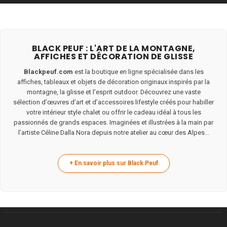
BLACK PEUF : L'ART DE LA MONTAGNE,
AFFICHES ET DÉCORATION DE GLISSE
Blackpeuf.com
est la boutique en ligne spécialisée dans les
affiches, tableaux et objets de décoration originaux inspirés par la
montagne, la glisse et l’esprit outdoor. Découvrez une vaste
sélection d’œuvres d’art et d’accessoires lifestyle créés pour habiller
votre intérieur style chalet ou offrir le cadeau idéal à tous les
passionnés de grands espaces. Imaginées et illustrées à la main par
l’artiste Céline Dalla Nora depuis notre atelier au cœur des Alpes...