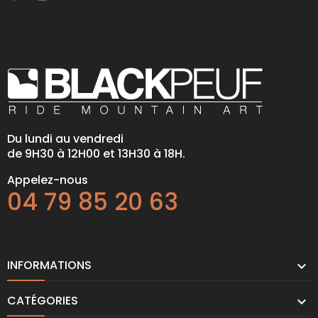
Du lundi au vendredi
de 9H30 à 12H00 et 13H30 à 18H.
Appelez-nous
04 79 85 20 63
INFORMATIONS

CATÉGORIES
