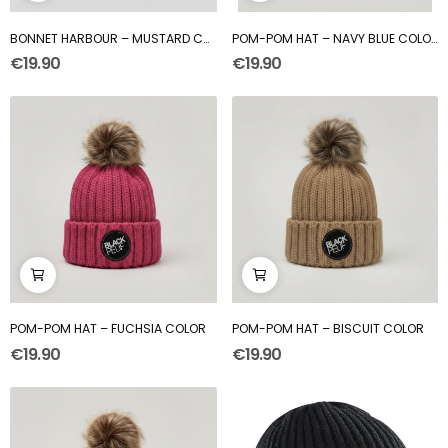
BONNET HARBOUR – MUSTARD COLOR
POM-POM HAT – NAVY BLUE COLOR
€19.90
€19.90
POM-POM HAT – FUCHSIA COLOR
POM-POM HAT – BISCUIT COLOR
€19.90
€19.90