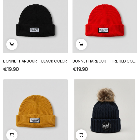
BONNET HARBOUR – BLACK COLOR
BONNET HARBOUR – FIRE RED COLOUR
€19.90
€19.90