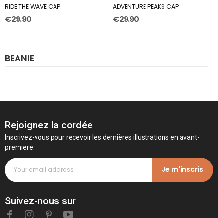
RIDE THE WAVE CAP
ADVENTURE PEAKS CAP
€29.90
€29.90
BEANIE
Rejoignez la cordée
Inscrivez-vous pour recevoir les dernières illustrations en avant-
première.
Je m'inscris
Suivez-nous sur