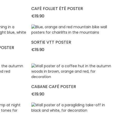
CAFÉ FOLLIET ÉTÉ POSTER
€19.90
Add To Cart
SORTIE VTT POSTER
 POSTER
€19.90
Add To Cart
CABANE CAFÉ POSTER
€19.90
Add To Cart