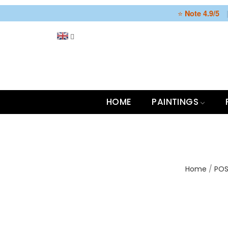
⭐
Note 4.9/5
HOME
PAINTINGS
Home
POS