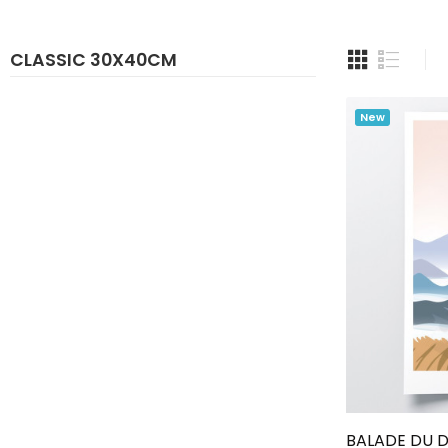
CLASSIC 30X40CM
New
BALADE DU 