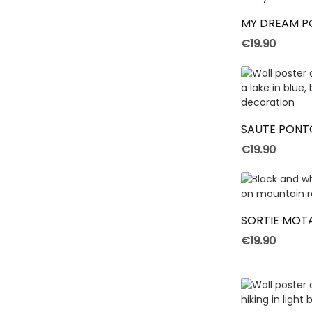
MY DREAM P
€19.90
SAUTE PONT
€19.90
SORTIE MOT
€19.90