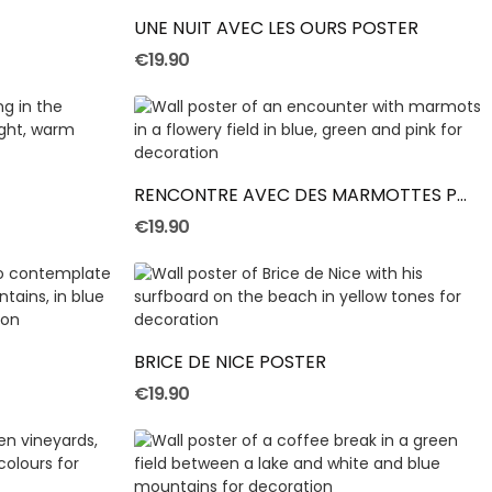
UNE NUIT AVEC LES OURS POSTER
€19.90
Add To Cart
RENCONTRE AVEC DES MARMOTTES POSTER
€19.90
Add To Cart
BRICE DE NICE POSTER
€19.90
Add To Cart