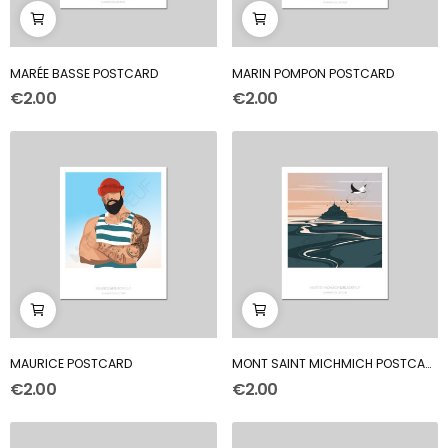
MARÉE BASSE POSTCARD
MARIN POMPON POSTCARD
€2.00
€2.00
MAURICE POSTCARD
MONT SAINT MICHMICH POSTCARD
€2.00
€2.00