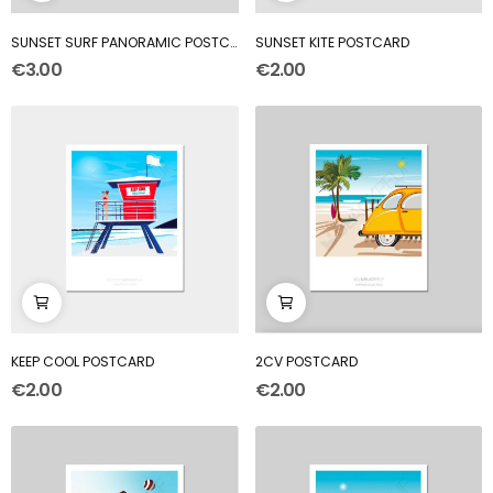
SUNSET SURF PANORAMIC POSTCARD
SUNSET KITE POSTCARD
€3.00
€2.00
KEEP COOL POSTCARD
2CV POSTCARD
€2.00
€2.00