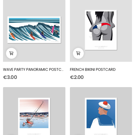
WAVE PARTY PANORAMIC POSTCARD
FRENCH BIKINI POSTCARD
€3.00
€2.00