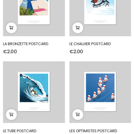
LA BRONZETTE POSTCARD
LE CHALUIER POSTCARD
€2.00
€2.00
LE TUBE POSTCARD
LES OPTIMISTES POSTCARD