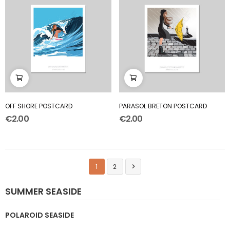
OFF SHORE POSTCARD
PARASOL BRETON POSTCARD
€2.00
€2.00
1
2

SUMMER SEASIDE
POLAROID SEASIDE