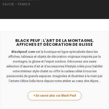
SAVOIE - FRANCE
BLACK PEUF : L'ART DE LA MONTAGNE,
AFFICHES ET DÉCORATION DE GLISSE
Blackpeuf.com
est la boutique en ligne spécialisée dans les
affiches, tableaux et objets de décoration originaux inspirés par la
montagne, la glisse et l’esprit outdoor. Découvrez une vaste
sélection d’œuvres d’art et d’accessoires lifestyle créés pour habiller
votre intérieur style chalet ou offrir le cadeau idéal à tous les
passionnés de grands espaces. Imaginées et illustrées à la main par
l’artiste Céline Dalla Nora depuis notre atelier au cœur des Alpes...