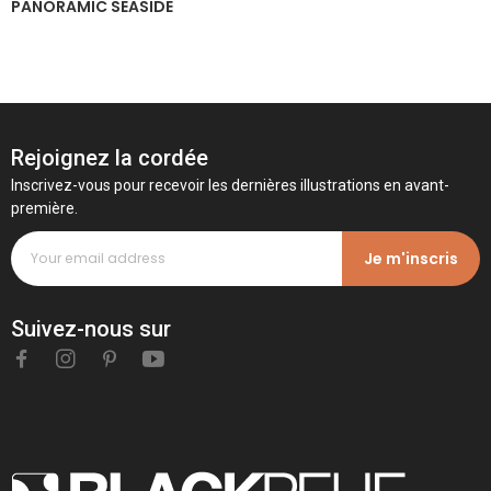
PANORAMIC SEASIDE
Rejoignez la cordée
Inscrivez-vous pour recevoir les dernières illustrations en avant-
première.
Je m'inscris
Suivez-nous sur