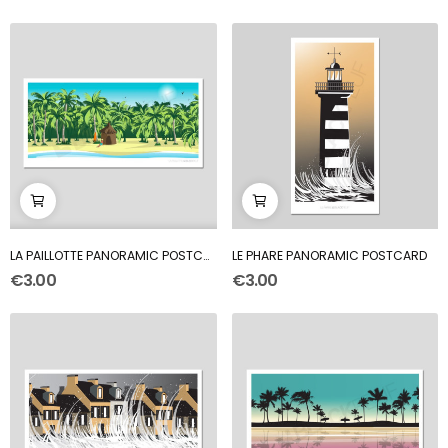
LA PAILLOTTE PANORAMIC POSTCARD
LE PHARE PANORAMIC POSTCARD
€3.00
€3.00