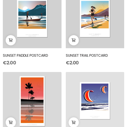
SUNSET PADDLE POSTCARD
SUNSET TRAIL POSTCARD
€2.00
€2.00