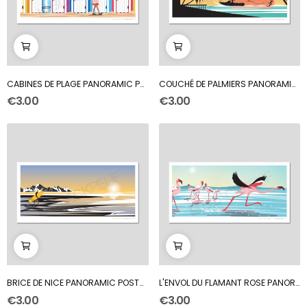
CABINES DE PLAGE PANORAMIC POSTCARD
COUCHÉ DE PALMIERS PANORAMIC POSTCARD
€3.00
€3.00
BRICE DE NICE PANORAMIC POSTCARD
L'ENVOL DU FLAMANT ROSE PANORAMIC POSTCARD
€3.00
€3.00