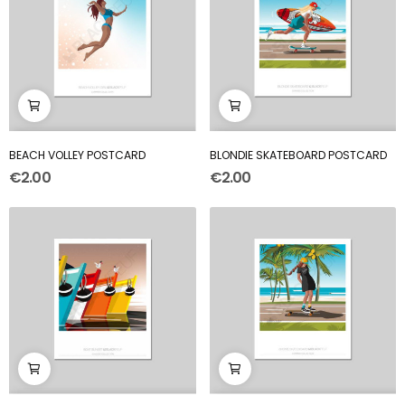
BEACH VOLLEY POSTCARD
BLONDIE SKATEBOARD POSTCARD
€2.00
€2.00