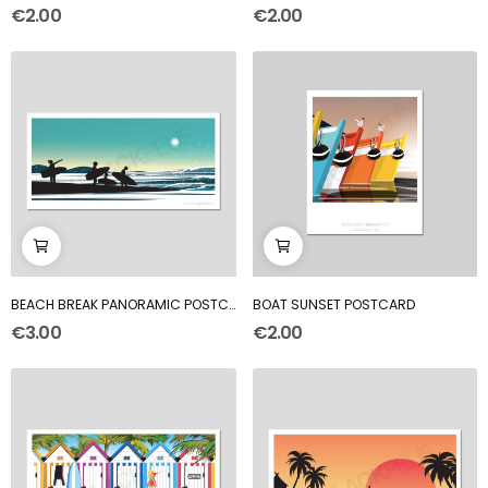
€2.00
€2.00
BEACH BREAK PANORAMIC POSTCARD
BOAT SUNSET POSTCARD
€3.00
€2.00