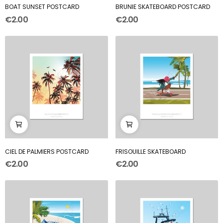
BOAT SUNSET POSTCARD
BRUNIE SKATEBOARD POSTCARD
€2.00
€2.00
CIEL DE PALMIERS POSTCARD
FRISOUILLE SKATEBOARD
€2.00
€2.00