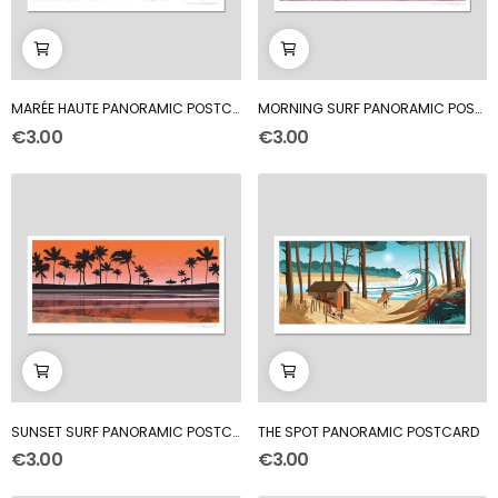
MARÉE HAUTE PANORAMIC POSTCARD
MORNING SURF PANORAMIC POSTCARD
€3.00
€3.00
SUNSET SURF PANORAMIC POSTCARD
THE SPOT PANORAMIC POSTCARD
€3.00
€3.00