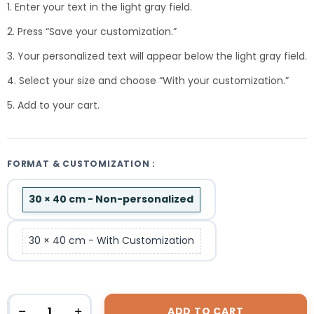
1. Enter your text in the light gray field.
2. Press “Save your customization.”
3. Your personalized text will appear below the light gray field.
4. Select your size and choose “With your customization.”
5. Add to your cart.
FORMAT & CUSTOMIZATION :
30 × 40 cm - Non-personalized
30 × 40 cm - With Customization
ADD TO CART