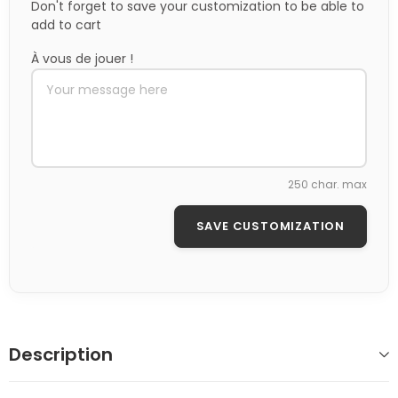
Don't forget to save your customization to be able to
add to cart
À vous de jouer !
250 char. max
SAVE CUSTOMIZATION
Description