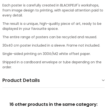
Each poster is carefully created in BLACKPEUF's workshops,
from image design to printing, with special attention paid to
every detail.
The result is a unique, high-quality piece of art, ready to be
displayed in your favourite space.
The entire range of posters can be recycled and reused.
30x40 cm poster included in a sleeve. Frame not included.
Single-sided printing on 300G/M2 white offset paper.
Shipped in a cardboard envelope or tube depending on the
order.
Product Details
16 other products in the same category: