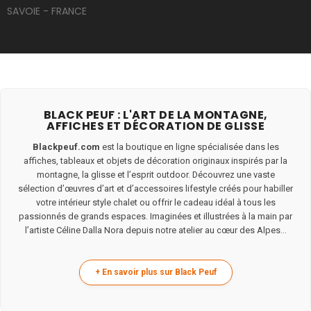
SAVOIE - FRANCE
BLACK PEUF : L'ART DE LA MONTAGNE,
AFFICHES ET DÉCORATION DE GLISSE
Blackpeuf.com
est la boutique en ligne spécialisée dans les
affiches, tableaux et objets de décoration originaux inspirés par la
montagne, la glisse et l’esprit outdoor. Découvrez une vaste
sélection d’œuvres d’art et d’accessoires lifestyle créés pour habiller
votre intérieur style chalet ou offrir le cadeau idéal à tous les
passionnés de grands espaces. Imaginées et illustrées à la main par
l’artiste Céline Dalla Nora depuis notre atelier au cœur des Alpes...