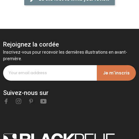
Rejoignez la cordée
Inscrivez-vous pour recevoir les dernières illustrations en avant-
première.
Je m'inscris
Suivez-nous sur