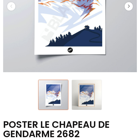
POSTER LE CHAPEAU DE
GENDARME 2682