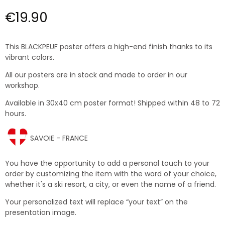
€19.90
This BLACKPEUF poster offers a high-end finish thanks to its
vibrant colors.
All our posters are in stock and made to order in our
workshop.
Available in 30x40 cm poster format! Shipped within 48 to 72
hours.
SAVOIE - FRANCE
You have the opportunity to add a personal touch to your
order by customizing the item with the word of your choice,
whether it's a ski resort, a city, or even the name of a friend.
Your personalized text will replace “your text” on the
presentation image.