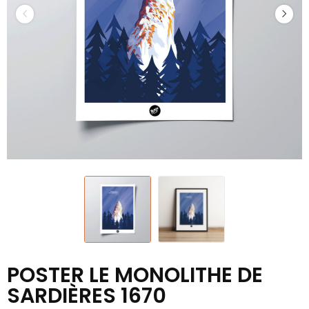
POSTER LE MONOLITHE DE
SARDIÈRES 1670