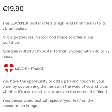
€19.90
This BLACKPEUF poster offers a high-end finish thanks to its
vibrant colors.
All our posters are in stock and made to order in our
workshop.
Available in 30x40 cm poster format! Shipped within 48 to 72
hours.
SAVOIE - FRANCE
You have the opportunity to add a personal touch to your
order by customizing the item with the word of your choice,
whether it's a ski resort, a city, or even the name of a friend.
Your personalized text will replace “your text” on the
presentation image.