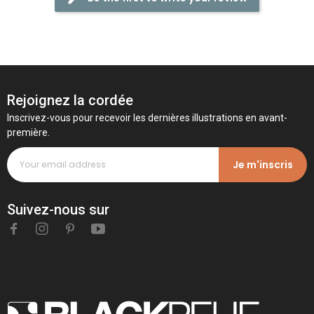
Rejoignez la cordée
Inscrivez-vous pour recevoir les dernières illustrations en avant-
première.
Je m'inscris
Suivez-nous sur