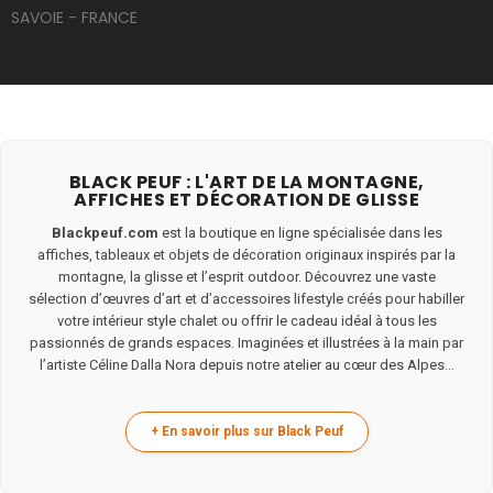
SAVOIE - FRANCE
BLACK PEUF : L'ART DE LA MONTAGNE,
AFFICHES ET DÉCORATION DE GLISSE
Blackpeuf.com
est la boutique en ligne spécialisée dans les
affiches, tableaux et objets de décoration originaux inspirés par la
montagne, la glisse et l’esprit outdoor. Découvrez une vaste
sélection d’œuvres d’art et d’accessoires lifestyle créés pour habiller
votre intérieur style chalet ou offrir le cadeau idéal à tous les
passionnés de grands espaces. Imaginées et illustrées à la main par
l’artiste Céline Dalla Nora depuis notre atelier au cœur des Alpes...