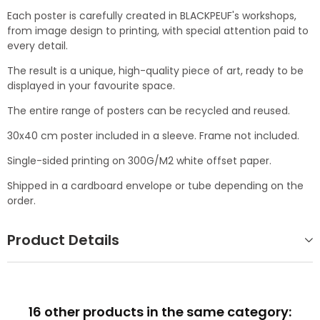
Each poster is carefully created in BLACKPEUF's workshops,
from image design to printing, with special attention paid to
every detail.
The result is a unique, high-quality piece of art, ready to be
displayed in your favourite space.
The entire range of posters can be recycled and reused.
30x40 cm poster included in a sleeve. Frame not included.
Single-sided printing on 300G/M2 white offset paper.
Shipped in a cardboard envelope or tube depending on the
order.
Product Details
16 other products in the same category: