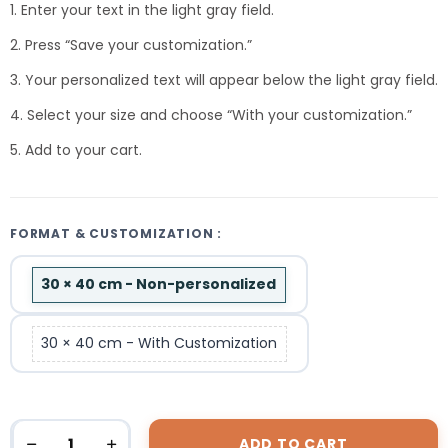
1. Enter your text in the light gray field.
2. Press “Save your customization.”
3. Your personalized text will appear below the light gray field.
4. Select your size and choose “With your customization.”
5. Add to your cart.
FORMAT & CUSTOMIZATION :
30 × 40 cm - Non-personalized
30 × 40 cm - With Customization
ADD TO CART