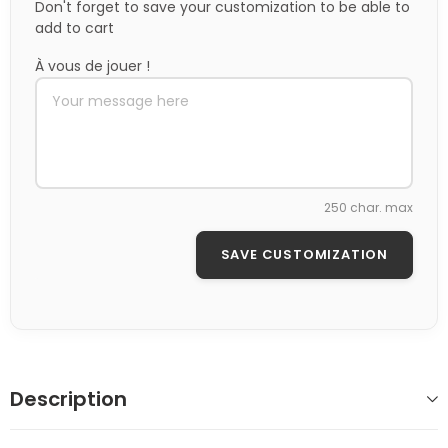
Don't forget to save your customization to be able to
add to cart
À vous de jouer !
250 char. max
SAVE CUSTOMIZATION
Description