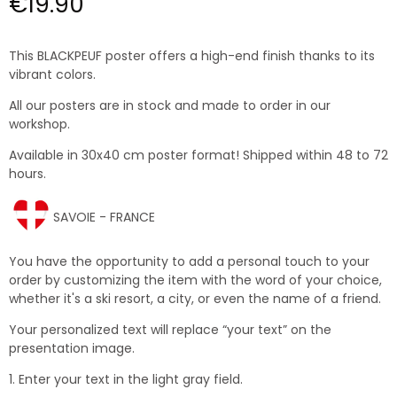
€19.90
This BLACKPEUF poster offers a high-end finish thanks to its
vibrant colors.
All our posters are in stock and made to order in our
workshop.
Available in 30x40 cm poster format! Shipped within 48 to 72
hours.
SAVOIE - FRANCE
You have the opportunity to add a personal touch to your
order by customizing the item with the word of your choice,
whether it's a ski resort, a city, or even the name of a friend.
Your personalized text will replace “your text” on the
presentation image.
1. Enter your text in the light gray field.