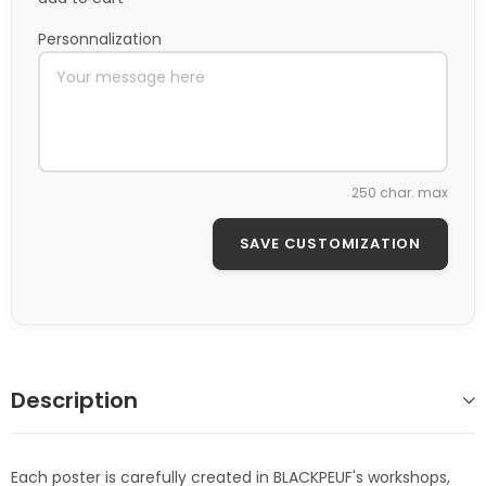
Personnalization
250 char. max
SAVE CUSTOMIZATION
Description
Each poster is carefully created in BLACKPEUF's workshops,