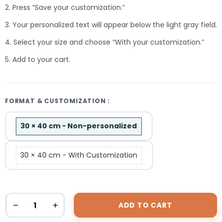
2. Press “Save your customization.”
3. Your personalized text will appear below the light gray field.
4. Select your size and choose “With your customization.”
5. Add to your cart.
FORMAT & CUSTOMIZATION :
30 × 40 cm - Non-personalized
30 × 40 cm - With Customization
ADD TO CART