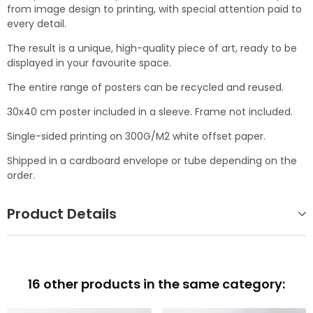
from image design to printing, with special attention paid to
every detail.
The result is a unique, high-quality piece of art, ready to be
displayed in your favourite space.
The entire range of posters can be recycled and reused.
30x40 cm poster included in a sleeve. Frame not included.
Single-sided printing on 300G/M2 white offset paper.
Shipped in a cardboard envelope or tube depending on the
order.
Product Details
16 other products in the same category: