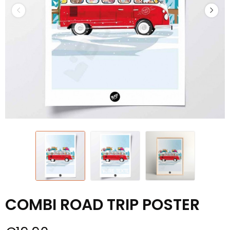
COMBI ROAD TRIP POSTER