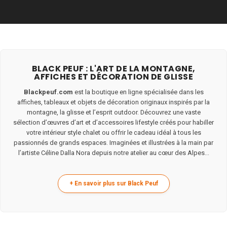
BLACK PEUF : L'ART DE LA MONTAGNE,
AFFICHES ET DÉCORATION DE GLISSE
Blackpeuf.com
est la boutique en ligne spécialisée dans les
affiches, tableaux et objets de décoration originaux inspirés par la
montagne, la glisse et l’esprit outdoor. Découvrez une vaste
sélection d’œuvres d’art et d’accessoires lifestyle créés pour habiller
votre intérieur style chalet ou offrir le cadeau idéal à tous les
passionnés de grands espaces. Imaginées et illustrées à la main par
l’artiste Céline Dalla Nora depuis notre atelier au cœur des Alpes...