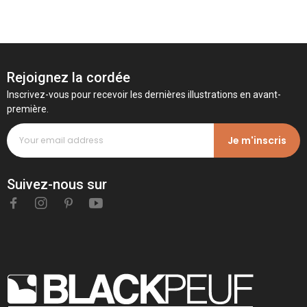
Rejoignez la cordée
Inscrivez-vous pour recevoir les dernières illustrations en avant-
première.
Je m'inscris
Suivez-nous sur