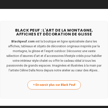
BLACK PEUF : L'ART DE LA MONTAGNE,
AFFICHES ET DÉCORATION DE GLISSE
Blackpeuf.com
est la boutique en ligne spécialisée dans les
affiches, tableaux et objets de décoration originaux inspirés par la
montagne, la glisse et l’esprit outdoor. Découvrez une vaste
sélection d’œuvres d’art et d’accessoires lifestyle créés pour habiller
votre intérieur style chalet ou offrir le cadeau idéal à tous les
passionnés de grands espaces. Imaginées et illustrées à la main par
l’artiste Céline Dalla Nora depuis notre atelier au cœur des Alpes...