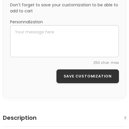
Don't forget to save your customization to be able to
add to cart
Personnalization
250 char. max
SAVE CUSTOMIZATION
Description