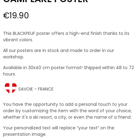
€19.90
This BLACKPEUF poster offers a high-end finish thanks to its
vibrant colors.
All our posters are in stock and made to order in our
workshop.
Available in 30x40 cm poster format! Shipped within 48 to 72
hours.
SAVOIE - FRANCE
You have the opportunity to add a personal touch to your
order by customizing the item with the word of your choice,
whether it's a ski resort, a city, or even the name of a friend.
Your personalized text will replace “your text” on the
presentation image.