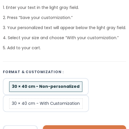
1. Enter your text in the light gray field.
2. Press “Save your customization.”
3. Your personalized text will appear below the light gray field.
4. Select your size and choose “With your customization.”
5. Add to your cart.
FORMAT & CUSTOMIZATION :
30 × 40 cm - Non-personalized
30 × 40 cm - With Customization