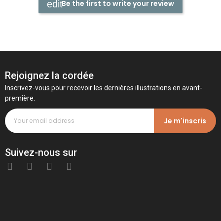
Be the first to write your review
Rejoignez la cordée
Inscrivez-vous pour recevoir les dernières illustrations en avant-
première.
Je m'inscris
Suivez-nous sur