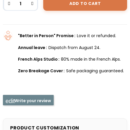
ADD TO CART
"Better in Person" Promise
Love it or refunded.
Annual leave
Dispatch from August 24.
French Alps Studio
80% made in the French Alps.
Zero Breakage Cover
Safe packaging guaranteed.
Write your review
PRODUCT CUSTOMIZATION