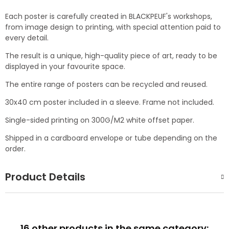
Each poster is carefully created in BLACKPEUF's workshops,
from image design to printing, with special attention paid to
every detail.
The result is a unique, high-quality piece of art, ready to be
displayed in your favourite space.
The entire range of posters can be recycled and reused.
30x40 cm poster included in a sleeve. Frame not included.
Single-sided printing on 300G/M2 white offset paper.
Shipped in a cardboard envelope or tube depending on the
order.
Product Details
16 other products in the same category: