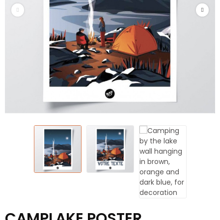
CAMPLAKE POSTER