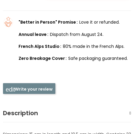
"Better in Person" Promise
Love it or refunded.
Annual leave
Dispatch from August 24.
French Alps Studio
80% made in the French Alps.
Zero Breakage Cover
Safe packaging guaranteed.
Write your review
Description