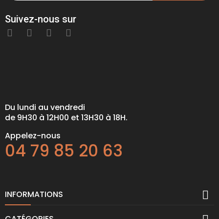
Suivez-nous sur
Du lundi au vendredi
de 9H30 à 12H00 et 13H30 à 18H.
Appelez-nous
04 79 85 20 63

INFORMATIONS
CATÉGORIES