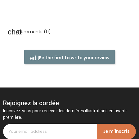
Comments (0)
Be the first to write your review
Rejoignez la cordée
Inscrivez-vous pour recevoir les dernières illustrations en avant-
première.
Je m'inscris