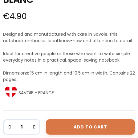
€4.90
Designed and manufactured with care in Savoie, this
notebook embodies local know-how and attention to detail.
Ideal for creative people or those who want to write simple
everyday notes in a practical, space-saving notebook.
Dimensions: 15 cm in length and 10.5 cm in width. Contains 22
pages.
SAVOIE - FRANCE
ADD TO CART