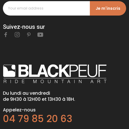
Je m'inscris
Suivez-nous sur
Du lundi au vendredi
de 9H30 à 12H00 et 13H30 à 18H.
Appelez-nous
04 79 85 20 63