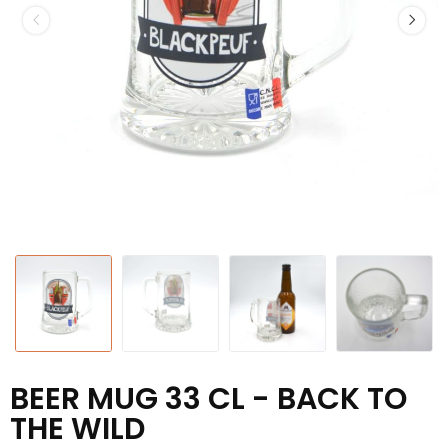
BEER MUG 33 CL - BACK TO
THE WILD