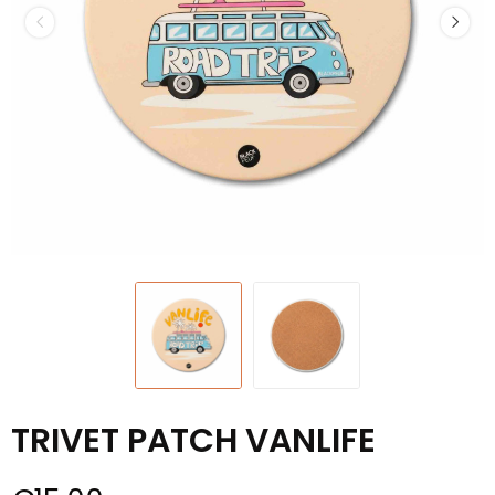
TRIVET PATCH VANLIFE