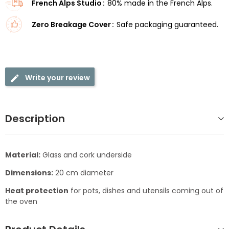
French Alps Studio
80% made in the French Alps.
Zero Breakage Cover
Safe packaging guaranteed.
Write your review
Description
Material:
Glass and cork underside
Dimensions:
20 cm diameter
Heat protection
for pots, dishes and utensils coming out of
the oven