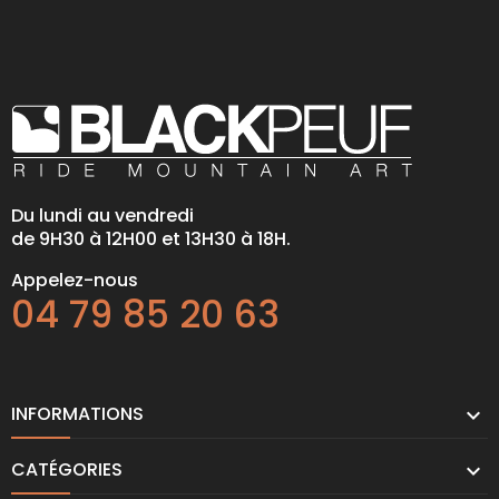
Du lundi au vendredi
de 9H30 à 12H00 et 13H30 à 18H.
Appelez-nous
04 79 85 20 63
INFORMATIONS

CATÉGORIES
