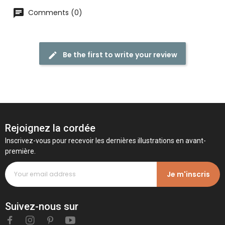
Comments (0)
Be the first to write your review
Rejoignez la cordée
Inscrivez-vous pour recevoir les dernières illustrations en avant-
première.
Je m'inscris
Suivez-nous sur