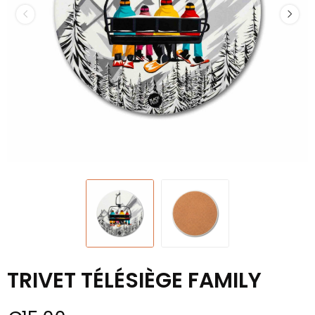
TRIVET TÉLÉSIÈGE FAMILY