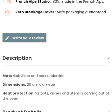
French Alps Studio
80% made in the French Alps.
Zero Breakage Cover
Safe packaging guaranteed.
Write your review
Description
Material:
Glass and cork underside
Dimensions:
20 cm diameter
Heat protection
for pots, dishes and utensils coming out of
the oven