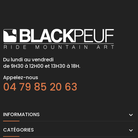
Du lundi au vendredi
de 9H30 à 12H00 et 13H30 à 18H.
Appelez-nous
04 79 85 20 63
INFORMATIONS

CATÉGORIES
