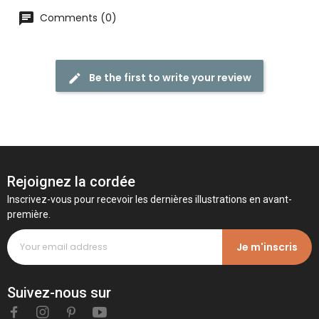
Comments (0)
Be the first to write your review
Rejoignez la cordée
Inscrivez-vous pour recevoir les dernières illustrations en avant-
première.
Je m'inscris
Suivez-nous sur