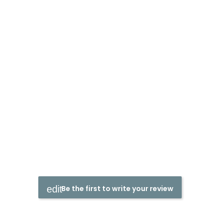
Be the first to write your review