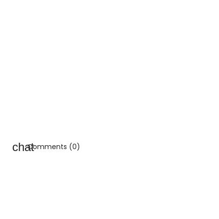
Comments (0)