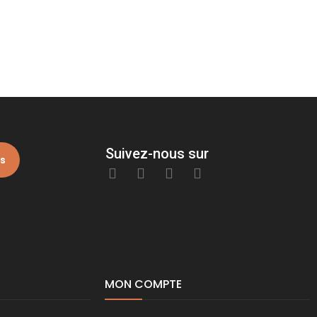
Suivez-nous sur
is
MON COMPTE