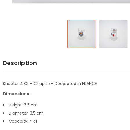
Description
Shooter 4 CL - Chupito - Decorated in FRANCE
Dimensions :
Height: 6.5 cm
Diameter: 3.5 cm
Capacity: 4 cl