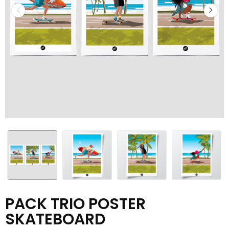
PACK TRIO POSTER
SKATEBOARD