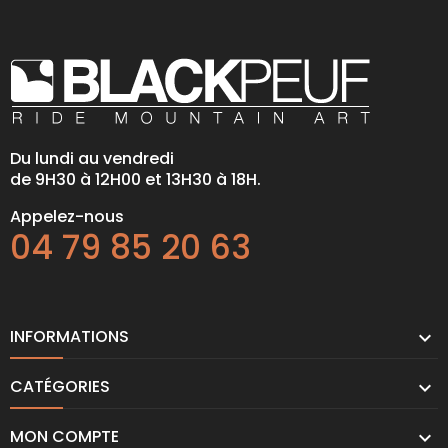
Du lundi au vendredi
de 9H30 à 12H00 et 13H30 à 18H.
Appelez-nous
04 79 85 20 63
INFORMATIONS

CATÉGORIES

MON COMPTE
