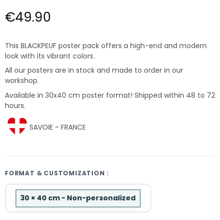
€49.90
This BLACKPEUF poster pack offers a high-end and modern
look with its vibrant colors.
All our posters are in stock and made to order in our
workshop.
Available in 30x40 cm poster format! Shipped within 48 to 72
hours.
SAVOIE - FRANCE
FORMAT & CUSTOMIZATION :
30 × 40 cm - Non-personalized