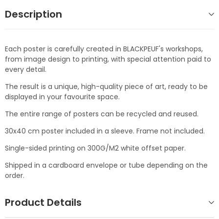
Description
Each poster is carefully created in BLACKPEUF's workshops,
from image design to printing, with special attention paid to
every detail.
The result is a unique, high-quality piece of art, ready to be
displayed in your favourite space.
The entire range of posters can be recycled and reused.
30x40 cm poster included in a sleeve. Frame not included.
Single-sided printing on 300G/M2 white offset paper.
Shipped in a cardboard envelope or tube depending on the
order.
Product Details