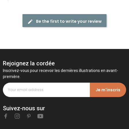
Be the first to write your review
Rejoignez la cordée
Inscrivez-vous pour recevoir les dernières illustrations en avant-
première.
Je m'inscris
Suivez-nous sur