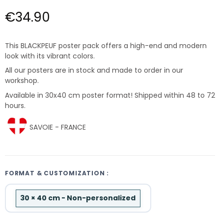
€34.90
This BLACKPEUF poster pack offers a high-end and modern
look with its vibrant colors.
All our posters are in stock and made to order in our
workshop.
Available in 30x40 cm poster format! Shipped within 48 to 72
hours.
SAVOIE - FRANCE
FORMAT & CUSTOMIZATION :
30 × 40 cm - Non-personalized