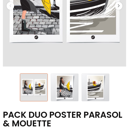
PACK DUO POSTER PARASOL
& MOUETTE