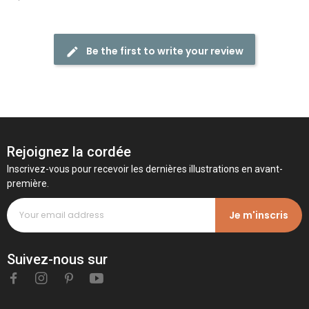
Be the first to write your review
Rejoignez la cordée
Inscrivez-vous pour recevoir les dernières illustrations en avant-
première.
Je m'inscris
Suivez-nous sur