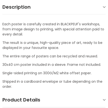
Description
Each poster is carefully created in BLACKPEUF's workshops,
from image design to printing, with special attention paid to
every detail.
The result is a unique, high-quality piece of art, ready to be
displayed in your favourite space.
The entire range of posters can be recycled and reused.
30x40 cm poster included in a sleeve. Frame not included.
Single-sided printing on 300G/M2 white offset paper.
Shipped in a cardboard envelope or tube depending on the
order.
Product Details