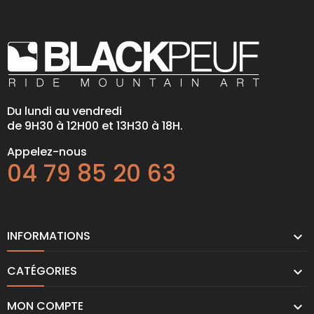
Du lundi au vendredi
de 9H30 à 12H00 et 13H30 à 18H.
Appelez-nous
04 79 85 20 63
INFORMATIONS

CATÉGORIES

MON COMPTE
