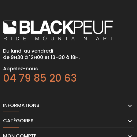
Du lundi au vendredi
de 9H30 à 12H00 et 13H30 à 18H.
Appelez-nous
04 79 85 20 63
INFORMATIONS

CATÉGORIES

MON COMPTE
