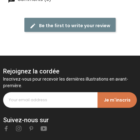
Be the first to write your review
Rejoignez la cordée
Inscrivez-vous pour recevoir les dernières illustrations en avant-
première.
Je m'inscris
Suivez-nous sur