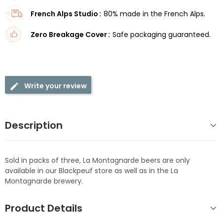
French Alps Studio
80% made in the French Alps.
Zero Breakage Cover
Safe packaging guaranteed.
Write your review
Description
Sold in packs of three, La Montagnarde beers are only
available in our Blackpeuf store as well as in the La
Montagnarde brewery.
Product Details