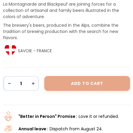
La Montagnarde and Blackpeuf are joining forces for a
collection of artisanal and family beers illustrated in the
colors of adventure.
The brewery's beers, produced in the Alps, combine the
tradition of brewing production with the search for new
flavors.
SAVOIE - FRANCE
ADD TO CART
"Better in Person" Promise
Love it or refunded.
Annual leave
Dispatch from August 24.