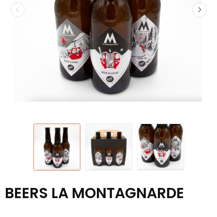
BEERS LA MONTAGNARDE