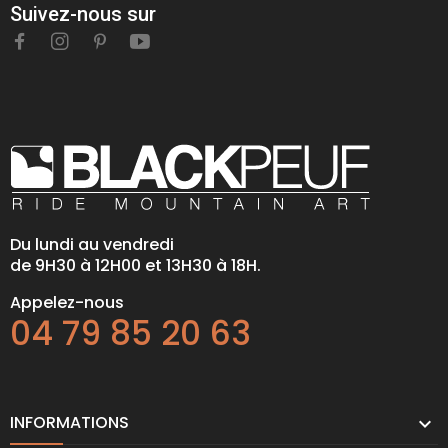
Suivez-nous sur
Du lundi au vendredi
de 9H30 à 12H00 et 13H30 à 18H.
Appelez-nous
04 79 85 20 63
INFORMATIONS
