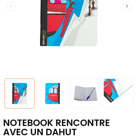
NOTEBOOK RENCONTRE
AVEC UN DAHUT