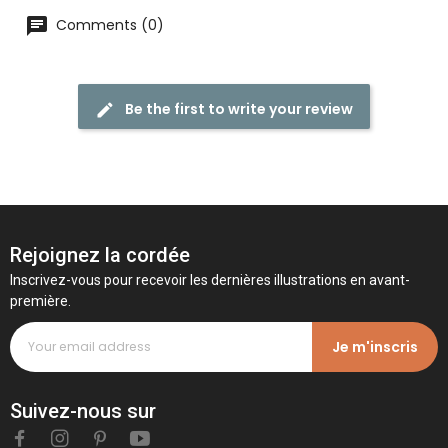
Comments (0)
Be the first to write your review
Rejoignez la cordée
Inscrivez-vous pour recevoir les dernières illustrations en avant-
première.
Je m'inscris
Suivez-nous sur