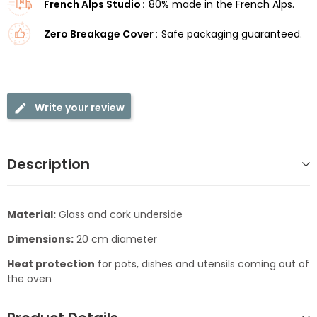
French Alps Studio
80% made in the French Alps.
Zero Breakage Cover
Safe packaging guaranteed.
Write your review
Description
Material:
Glass and cork underside
Dimensions:
20 cm diameter
Heat protection
for pots, dishes and utensils coming out of
the oven