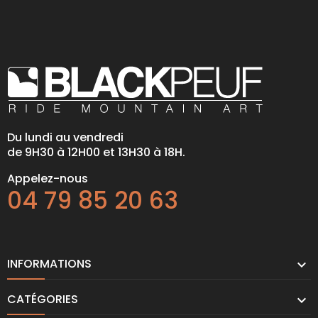
Du lundi au vendredi
de 9H30 à 12H00 et 13H30 à 18H.
Appelez-nous
04 79 85 20 63
INFORMATIONS

CATÉGORIES
