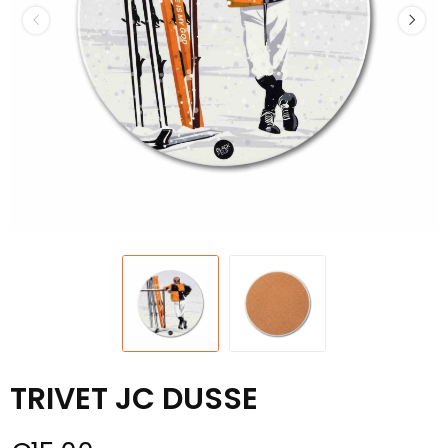
TRIVET JC DUSSE