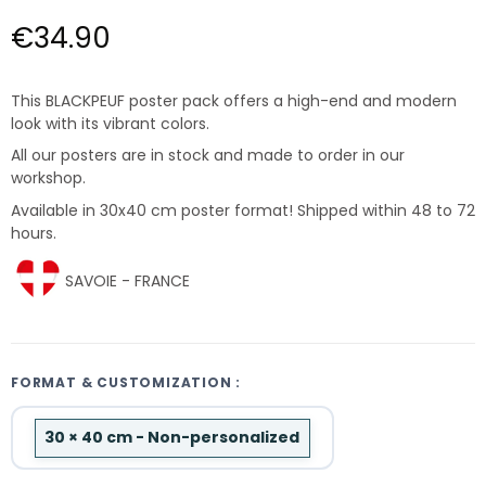
€34.90
This BLACKPEUF poster pack offers a high-end and modern
look with its vibrant colors.
All our posters are in stock and made to order in our
workshop.
Available in 30x40 cm poster format! Shipped within 48 to 72
hours.
SAVOIE - FRANCE
FORMAT & CUSTOMIZATION :
30 × 40 cm - Non-personalized