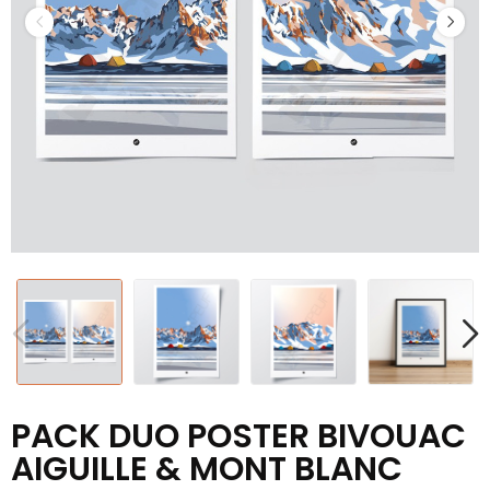
PACK DUO POSTER BIVOUAC
AIGUILLE & MONT BLANC