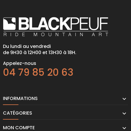
Du lundi au vendredi
de 9H30 à 12H00 et 13H30 à 18H.
Appelez-nous
04 79 85 20 63
INFORMATIONS

CATÉGORIES

MON COMPTE
