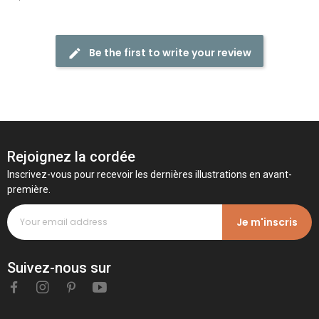
Be the first to write your review
Rejoignez la cordée
Inscrivez-vous pour recevoir les dernières illustrations en avant-
première.
Je m'inscris
Suivez-nous sur