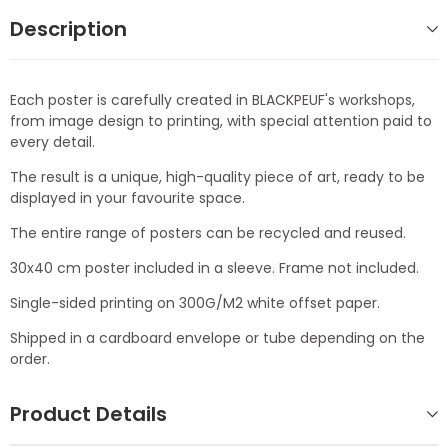
Description
Each poster is carefully created in BLACKPEUF's workshops,
from image design to printing, with special attention paid to
every detail.
The result is a unique, high-quality piece of art, ready to be
displayed in your favourite space.
The entire range of posters can be recycled and reused.
30x40 cm poster included in a sleeve. Frame not included.
Single-sided printing on 300G/M2 white offset paper.
Shipped in a cardboard envelope or tube depending on the
order.
Product Details