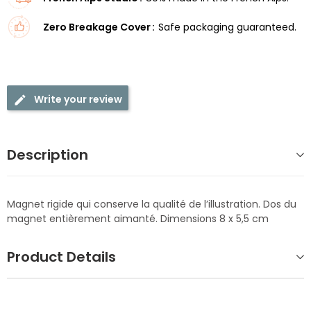
Zero Breakage Cover
Safe packaging guaranteed.
Write your review
Description
Magnet rigide qui conserve la qualité de l’illustration. Dos du
magnet entièrement aimanté. Dimensions 8 x 5,5 cm
Product Details