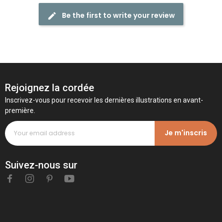
Be the first to write your review
Rejoignez la cordée
Inscrivez-vous pour recevoir les dernières illustrations en avant-
première.
Je m'inscris
Suivez-nous sur