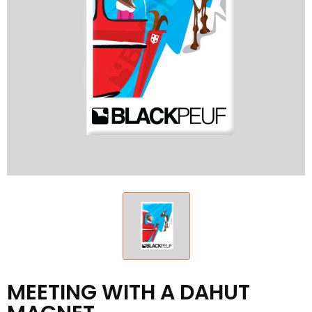
MEETING WITH A DAHUT