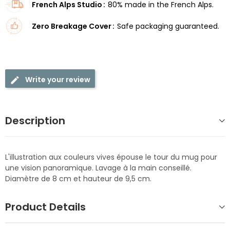
French Alps Studio
80% made in the French Alps.
Zero Breakage Cover
Safe packaging guaranteed.
Write your review
Description
L'illustration aux couleurs vives épouse le tour du mug pour
une vision panoramique. Lavage à la main conseillé.
Diamètre de 8 cm et hauteur de 9,5 cm.
Product Details