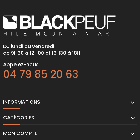
Du lundi au vendredi
de 9H30 à 12H00 et 13H30 à 18H.
Appelez-nous
04 79 85 20 63
INFORMATIONS

CATÉGORIES

MON COMPTE
