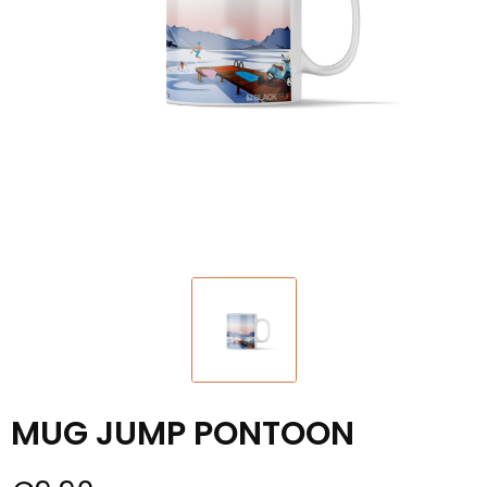
MUG JUMP PONTOON