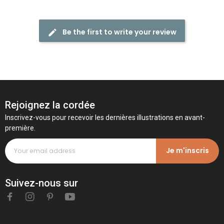
Be the first to write your review
Rejoignez la cordée
Inscrivez-vous pour recevoir les dernières illustrations en avant-
première.
Je m'inscris
Suivez-nous sur