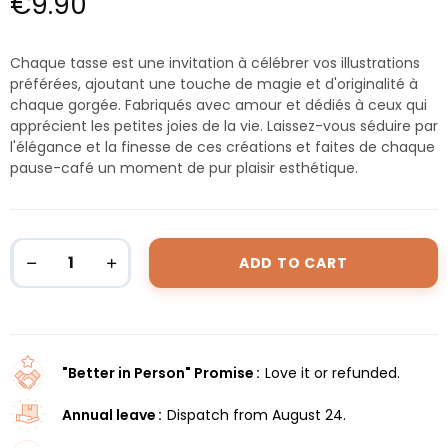
€9.90
Chaque tasse est une invitation à célébrer vos illustrations
préférées, ajoutant une touche de magie et d'originalité à
chaque gorgée. Fabriqués avec amour et dédiés à ceux qui
apprécient les petites joies de la vie. Laissez-vous séduire par
l'élégance et la finesse de ces créations et faites de chaque
pause-café un moment de pur plaisir esthétique.
ADD TO CART
"Better in Person" Promise
Love it or refunded.
Annual leave
Dispatch from August 24.