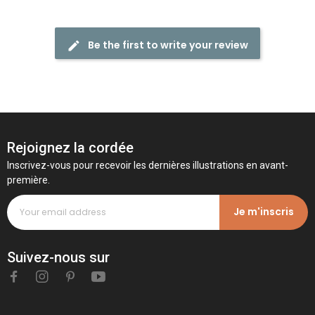
Be the first to write your review
Rejoignez la cordée
Inscrivez-vous pour recevoir les dernières illustrations en avant-
première.
Je m'inscris
Suivez-nous sur