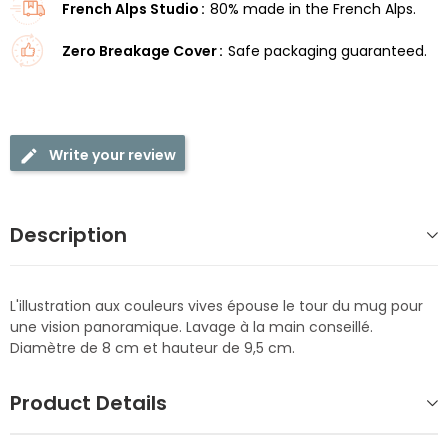
French Alps Studio
80% made in the French Alps.
Zero Breakage Cover
Safe packaging guaranteed.
Write your review
Description
L'illustration aux couleurs vives épouse le tour du mug pour
une vision panoramique. Lavage à la main conseillé.
Diamètre de 8 cm et hauteur de 9,5 cm.
Product Details