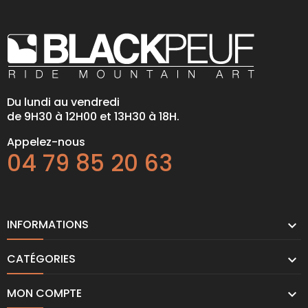
Du lundi au vendredi
de 9H30 à 12H00 et 13H30 à 18H.
Appelez-nous
04 79 85 20 63
INFORMATIONS

CATÉGORIES

MON COMPTE
