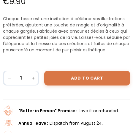
€9.90
Chaque tasse est une invitation à célébrer vos illustrations
préférées, ajoutant une touche de magie et d'originalité à
chaque gorgée. Fabriqués avec amour et dédiés à ceux qui
apprécient les petites joies de la vie. Laissez-vous séduire par
l'élégance et la finesse de ces créations et faites de chaque
pause-café un moment de pur plaisir esthétique.
ADD TO CART
"Better in Person" Promise
Love it or refunded.
Annual leave
Dispatch from August 24.