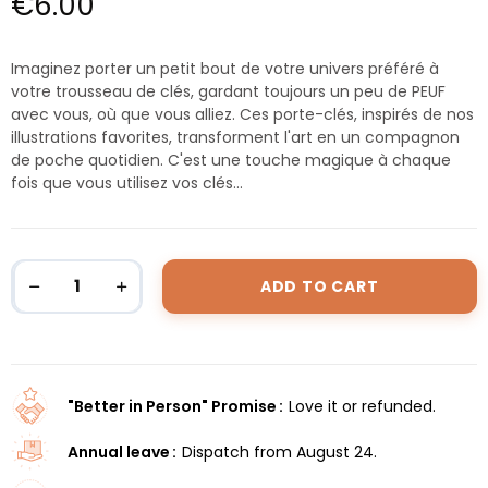
€6.00
Imaginez porter un petit bout de votre univers préféré à
votre trousseau de clés, gardant toujours un peu de PEUF
avec vous, où que vous alliez. Ces porte-clés, inspirés de nos
illustrations favorites, transforment l'art en un compagnon
de poche quotidien. C'est une touche magique à chaque
fois que vous utilisez vos clés...
ADD TO CART
"Better in Person" Promise
Love it or refunded.
Annual leave
Dispatch from August 24.