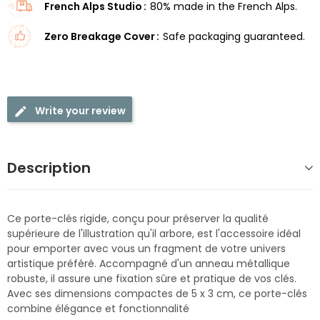
French Alps Studio
80% made in the French Alps.
Zero Breakage Cover
Safe packaging guaranteed.
Write your review
Description
Ce porte-clés rigide, conçu pour préserver la qualité
supérieure de l'illustration qu'il arbore, est l'accessoire idéal
pour emporter avec vous un fragment de votre univers
artistique préféré. Accompagné d'un anneau métallique
robuste, il assure une fixation sûre et pratique de vos clés.
Avec ses dimensions compactes de 5 x 3 cm, ce porte-clés
combine élégance et fonctionnalité