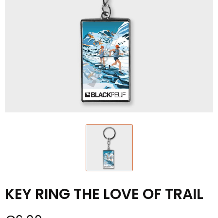
KEY RING THE LOVE OF TRAIL