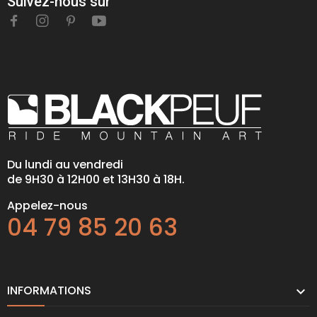
Suivez-nous sur
Du lundi au vendredi
de 9H30 à 12H00 et 13H30 à 18H.
Appelez-nous
04 79 85 20 63
INFORMATIONS
