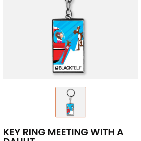
KEY RING MEETING WITH A