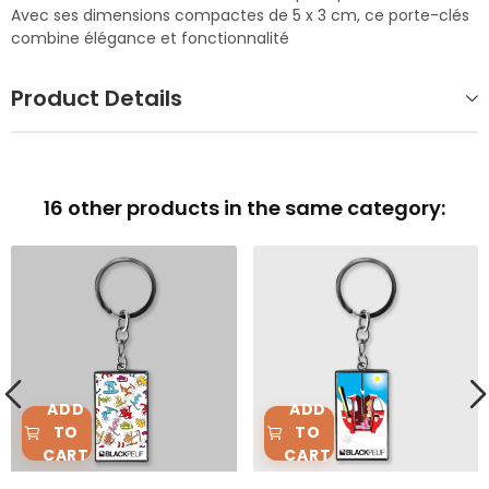
Avec ses dimensions compactes de 5 x 3 cm, ce porte-clés
combine élégance et fonctionnalité
Product Details
16 other products in the same category:
ADD
ADD
TO
TO
CART
CART