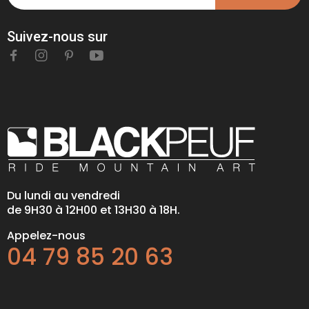
Suivez-nous sur
Du lundi au vendredi
de 9H30 à 12H00 et 13H30 à 18H.
Appelez-nous
04 79 85 20 63