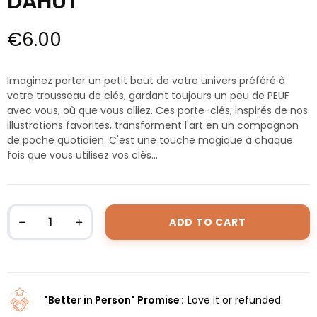
DAHUT
€6.00
Imaginez porter un petit bout de votre univers préféré à
votre trousseau de clés, gardant toujours un peu de PEUF
avec vous, où que vous alliez. Ces porte-clés, inspirés de nos
illustrations favorites, transforment l'art en un compagnon
de poche quotidien. C'est une touche magique à chaque
fois que vous utilisez vos clés...
ADD TO CART
"Better in Person" Promise
Love it or refunded.