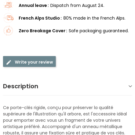
Annual leave
Dispatch from August 24.
French Alps Studio
80% made in the French Alps.
Zero Breakage Cover
Safe packaging guaranteed.
Write your review
Description
Ce porte-clés rigide, conçu pour préserver la qualité
supérieure de l'illustration qu'il arbore, est l'accessoire idéal
pour emporter avec vous un fragment de votre univers
artistique préféré. Accompagné d'un anneau métallique
robuste, il assure une fixation sûre et pratique de vos clés.