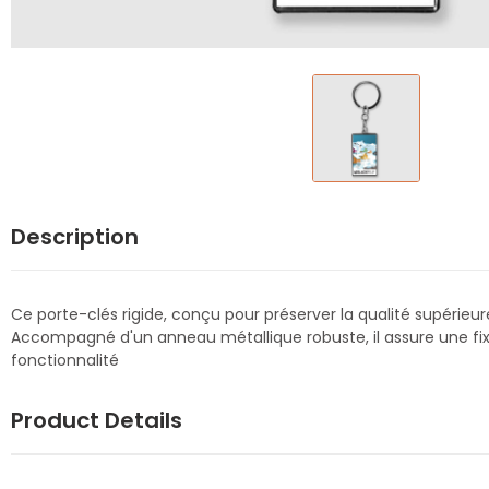
Description
Ce porte-clés rigide, conçu pour préserver la qualité supérieure
Accompagné d'un anneau métallique robuste, il assure une fi
fonctionnalité
Product Details