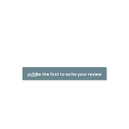
Be the first to write your review