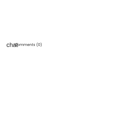
Comments (0)