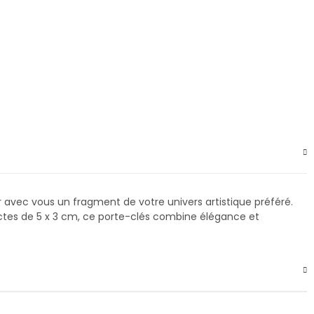
ter avec vous un fragment de votre univers artistique préféré.
ctes de 5 x 3 cm, ce porte-clés combine élégance et