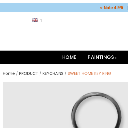
⭐
Note 4.9/5
HOME
PAINTINGS
Home
PRODUCT
KEYCHAINS
SWEET HOME KEY RING