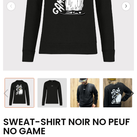
SWEAT-SHIRT NOIR NO PEUF
NO GAME