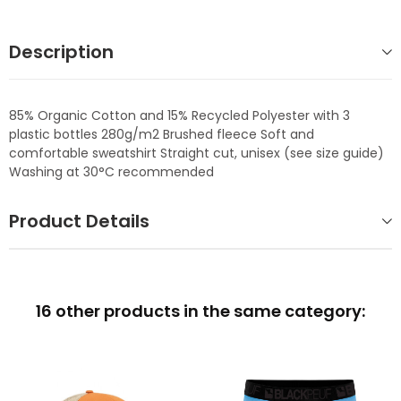
Description
85% Organic Cotton and 15% Recycled Polyester with 3
plastic bottles 280g/m2 Brushed fleece Soft and
comfortable sweatshirt Straight cut, unisex (see size guide)
Washing at 30°C recommended
Product Details
16 other products in the same category: