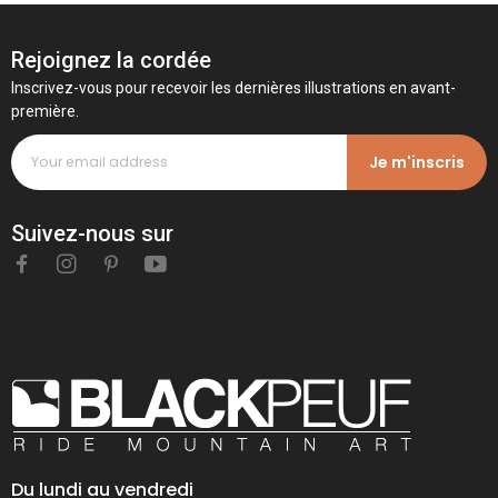
Rejoignez la cordée
Inscrivez-vous pour recevoir les dernières illustrations en avant-
première.
Je m'inscris
Suivez-nous sur
Du lundi au vendredi