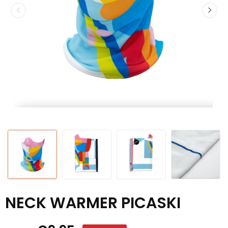
NECK WARMER PICASKI