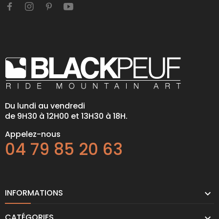
Du lundi au vendredi
de 9H30 à 12H00 et 13H30 à 18H.
Appelez-nous
04 79 85 20 63
INFORMATIONS

CATÉGORIES
