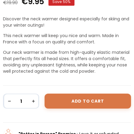
€9.95
€19.90
Save 50%
Discover the neck warmer designed especially for skiing and
your winter outings!
This neck warmer will keep you nice and warm. Made in
France with a focus on quality and comfort.
Our neck warmer is made from high-quality elastic material
that perfectly fits all head sizes. It offers a comfortable fit,
avoiding any unpleasant tightness, while keeping your nose
well protected against the cold and powder.
ADD TO CART