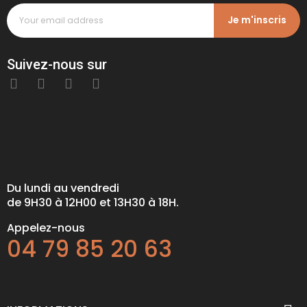
Je m'inscris
Suivez-nous sur
Du lundi au vendredi
de 9H30 à 12H00 et 13H30 à 18H.
Appelez-nous
04 79 85 20 63