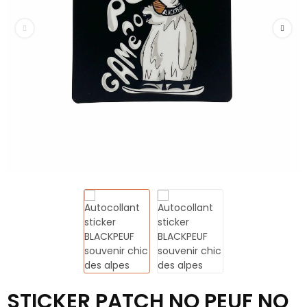
STICKER PATCH NO PEUF NO