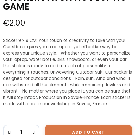
GAME
€2.00
Sticker 9 x 9 CM: Your touch of creativity to take with you!
Our sticker gives you a compact yet effective way to
express your unique style. Whether you want to personalize
your laptop, water bottle, skis, snowboard, or even your car,
this sticker is ready to add a touch of personality to
everything it touches. Unwavering Outdoor Suit: Our sticker is
designed for outdoor conditions. Rain, sun, wind and wind: it
can withstand all the elements while remaining flawless and
vibrant. No matter where you place it, you can be sure that
it will stay intact. Production in Savoie-France: Each sticker is
made with care in our workshop in Savoie, France.
ADD TO CART