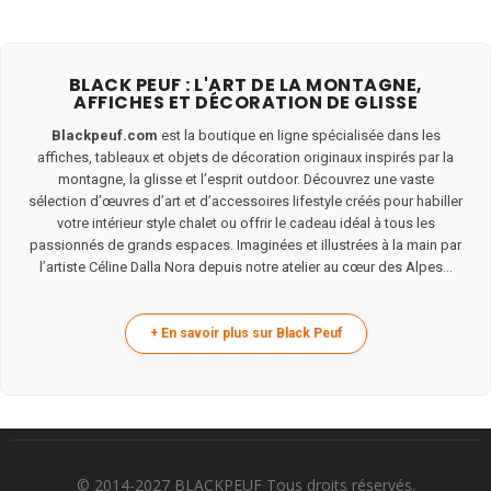
BLACK PEUF : L'ART DE LA MONTAGNE,
AFFICHES ET DÉCORATION DE GLISSE
Blackpeuf.com
est la boutique en ligne spécialisée dans les
affiches, tableaux et objets de décoration originaux inspirés par la
montagne, la glisse et l’esprit outdoor. Découvrez une vaste
sélection d’œuvres d’art et d’accessoires lifestyle créés pour habiller
votre intérieur style chalet ou offrir le cadeau idéal à tous les
passionnés de grands espaces. Imaginées et illustrées à la main par
l’artiste Céline Dalla Nora depuis notre atelier au cœur des Alpes...
© 2014-2027 BLACKPEUF Tous droits réservés.