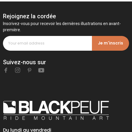
Rejoignez la cordée
Inscrivez-vous pour recevoir les dernières illustrations en avant-
première.
Je m'inscris
Suivez-nous sur
Du lundi au vendredi