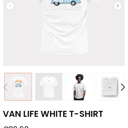
VAN LIFE WHITE T-SHIRT