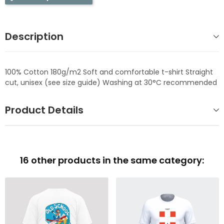
Description
100% Cotton 180g/m2 Soft and comfortable t-shirt Straight
cut, unisex (see size guide) Washing at 30°C recommended
Product Details
16 other products in the same category: