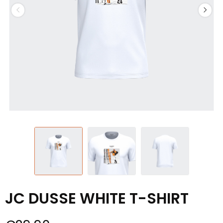
JC DUSSE WHITE T-SHIRT