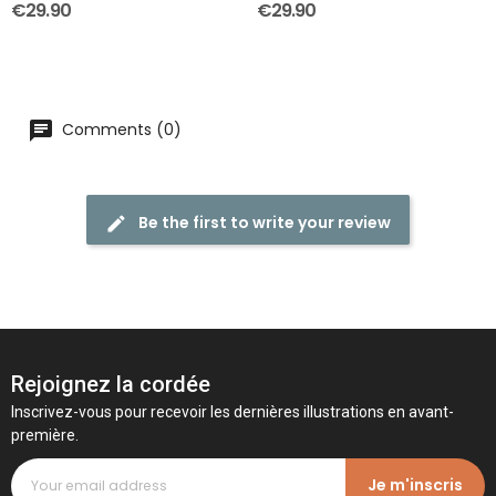
€29.90
€29.90
Comments (0)
Be the first to write your review
Rejoignez la cordée
Inscrivez-vous pour recevoir les dernières illustrations en avant-
première.
Je m'inscris