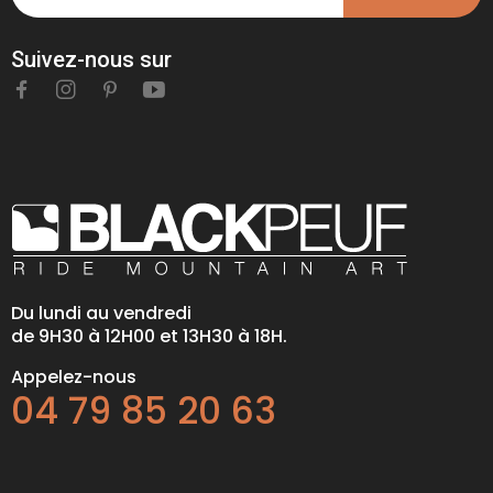
Suivez-nous sur
Du lundi au vendredi
de 9H30 à 12H00 et 13H30 à 18H.
Appelez-nous
04 79 85 20 63