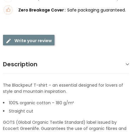
Zero Breakage Cover
Safe packaging guaranteed.
Write your review
Description
The Blackpeuf T-shirt – an essential designed for lovers of
style and mountain inspiration.
100% organic cotton – 180 g/m²
Straight cut
GOTS (Global Organic Textile Standard) label issued by
Ecocert Greenlife. Guarantees the use of organic fibres and