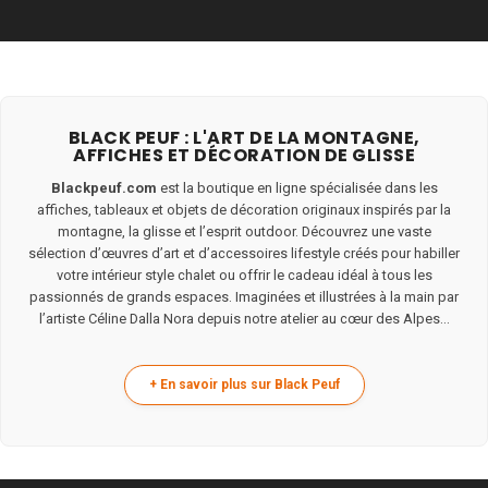
BLACK PEUF : L'ART DE LA MONTAGNE,
AFFICHES ET DÉCORATION DE GLISSE
Blackpeuf.com
est la boutique en ligne spécialisée dans les
affiches, tableaux et objets de décoration originaux inspirés par la
montagne, la glisse et l’esprit outdoor. Découvrez une vaste
sélection d’œuvres d’art et d’accessoires lifestyle créés pour habiller
votre intérieur style chalet ou offrir le cadeau idéal à tous les
passionnés de grands espaces. Imaginées et illustrées à la main par
l’artiste Céline Dalla Nora depuis notre atelier au cœur des Alpes...