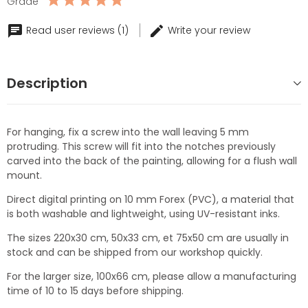
Grade
Read user reviews (1)
Write your review
Description
For hanging, fix a screw into the wall leaving 5 mm
protruding. This screw will fit into the notches previously
carved into the back of the painting, allowing for a flush wall
mount.
Direct digital printing on 10 mm Forex (PVC), a material that
is both washable and lightweight, using UV-resistant inks.
The sizes 220x30 cm, 50x33 cm, et 75x50 cm are usually in
stock and can be shipped from our workshop quickly.
For the larger size, 100x66 cm, please allow a manufacturing
time of 10 to 15 days before shipping.