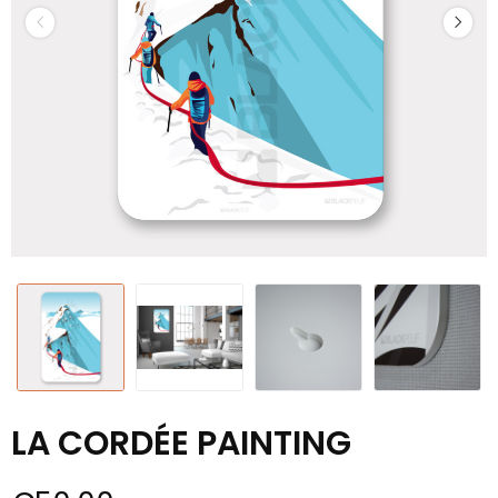
LA CORDÉE PAINTING