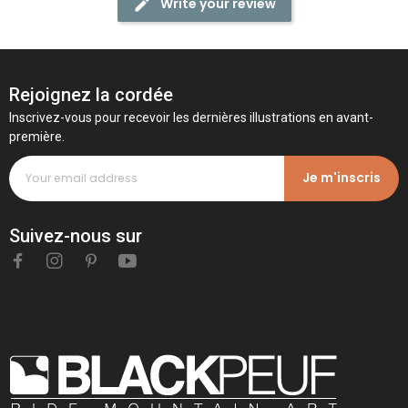
Write your review
Rejoignez la cordée
Inscrivez-vous pour recevoir les dernières illustrations en avant-
première.
Je m'inscris
Suivez-nous sur