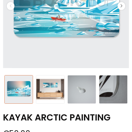
KAYAK ARCTIC PAINTING