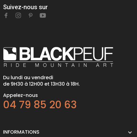
Suivez-nous sur
Du lundi au vendredi
de 9H30 à 12H00 et 13H30 à 18H.
Appelez-nous
04 79 85 20 63
INFORMATIONS
