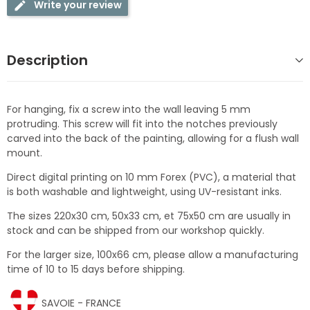
Write your review
Description
For hanging, fix a screw into the wall leaving 5 mm
protruding. This screw will fit into the notches previously
carved into the back of the painting, allowing for a flush wall
mount.
Direct digital printing on 10 mm Forex (PVC), a material that
is both washable and lightweight, using UV-resistant inks.
The sizes 220x30 cm, 50x33 cm, et 75x50 cm are usually in
stock and can be shipped from our workshop quickly.
For the larger size, 100x66 cm, please allow a manufacturing
time of 10 to 15 days before shipping.
SAVOIE - FRANCE