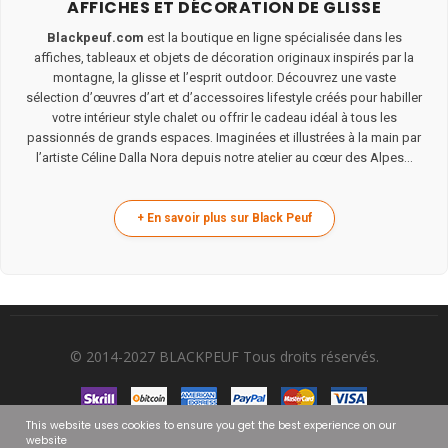
AFFICHES ET DÉCORATION DE GLISSE
Blackpeuf.com
est la boutique en ligne spécialisée dans les
affiches, tableaux et objets de décoration originaux inspirés par la
montagne, la glisse et l’esprit outdoor. Découvrez une vaste
sélection d’œuvres d’art et d’accessoires lifestyle créés pour habiller
votre intérieur style chalet ou offrir le cadeau idéal à tous les
passionnés de grands espaces. Imaginées et illustrées à la main par
l’artiste Céline Dalla Nora depuis notre atelier au cœur des Alpes...
© 2014-2027 BLACKPEUF Tous droits réservés.
This website uses cookies to ensure you get the best experience on our
website