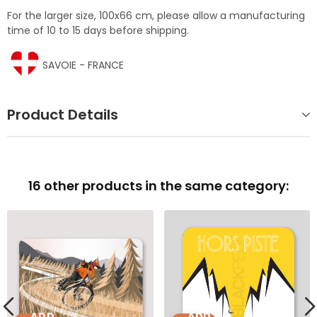
For the larger size, 100x66 cm, please allow a manufacturing
time of 10 to 15 days before shipping.
SAVOIE - FRANCE
Product Details
16 other products in the same category:
ADD
ADD