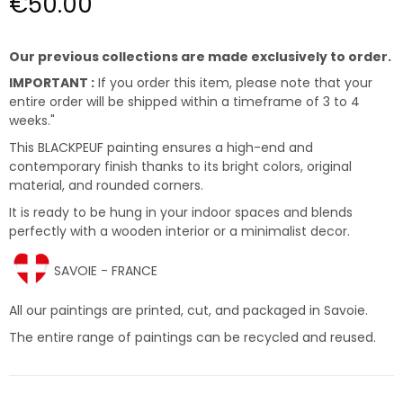
€50.00
Our previous collections are made exclusively to order.
IMPORTANT :
If you order this item, please note that your
entire order will be shipped within a timeframe of 3 to 4
weeks."
This BLACKPEUF painting ensures a high-end and
contemporary finish thanks to its bright colors, original
material, and rounded corners.
It is ready to be hung in your indoor spaces and blends
perfectly with a wooden interior or a minimalist decor.
SAVOIE - FRANCE
All our paintings are printed, cut, and packaged in Savoie.
The entire range of paintings can be recycled and reused.