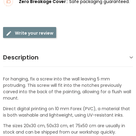
Zero Breakage Cover
Safe packaging guaranteed.
Write your review
Description
For hanging, fix a screw into the wall leaving 5 mm
protruding. This screw will fit into the notches previously
carved into the back of the painting, allowing for a flush wall
mount.
Direct digital printing on 10 mm Forex (PVC), a material that
is both washable and lightweight, using UV-resistant inks.
The sizes 20x30 cm, 50x33 cm, et 75x50 cm are usually in
stock and can be shipped from our workshop quickly.