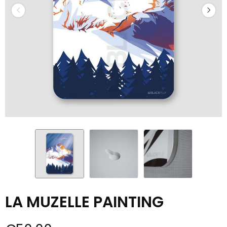
LA MUZELLE PAINTING