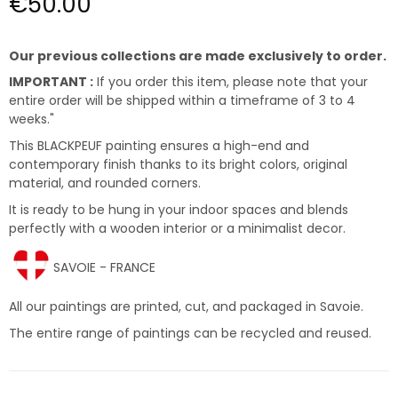
€50.00
Our previous collections are made exclusively to order.
IMPORTANT :
If you order this item, please note that your
entire order will be shipped within a timeframe of 3 to 4
weeks."
This BLACKPEUF painting ensures a high-end and
contemporary finish thanks to its bright colors, original
material, and rounded corners.
It is ready to be hung in your indoor spaces and blends
perfectly with a wooden interior or a minimalist decor.
SAVOIE - FRANCE
All our paintings are printed, cut, and packaged in Savoie.
The entire range of paintings can be recycled and reused.