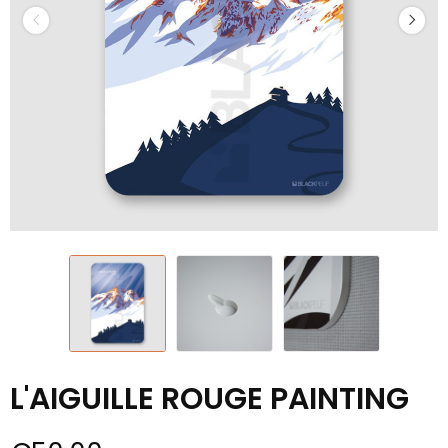
L'AIGUILLE ROUGE PAINTING