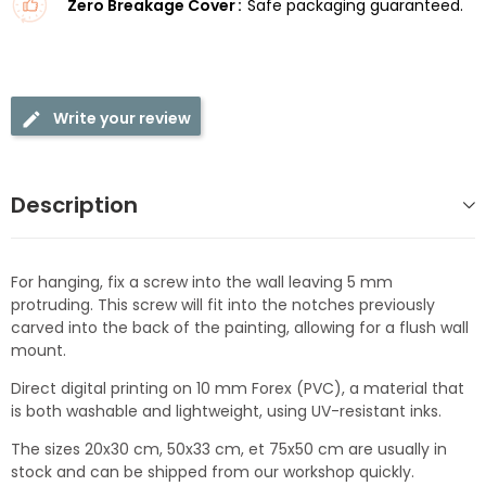
Zero Breakage Cover
Safe packaging guaranteed.
Write your review
Description
For hanging, fix a screw into the wall leaving 5 mm
protruding. This screw will fit into the notches previously
carved into the back of the painting, allowing for a flush wall
mount.
Direct digital printing on 10 mm Forex (PVC), a material that
is both washable and lightweight, using UV-resistant inks.
The sizes 20x30 cm, 50x33 cm, et 75x50 cm are usually in
stock and can be shipped from our workshop quickly.