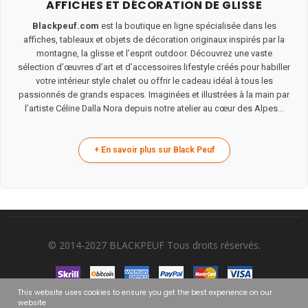
AFFICHES ET DÉCORATION DE GLISSE
Blackpeuf.com
est la boutique en ligne spécialisée dans les
affiches, tableaux et objets de décoration originaux inspirés par la
montagne, la glisse et l’esprit outdoor. Découvrez une vaste
sélection d’œuvres d’art et d’accessoires lifestyle créés pour habiller
votre intérieur style chalet ou offrir le cadeau idéal à tous les
passionnés de grands espaces. Imaginées et illustrées à la main par
l’artiste Céline Dalla Nora depuis notre atelier au cœur des Alpes...
© 2014-2027 BLACKPEUF Tous droits réservés.
This website uses cookies to ensure you get the best experience on our
website