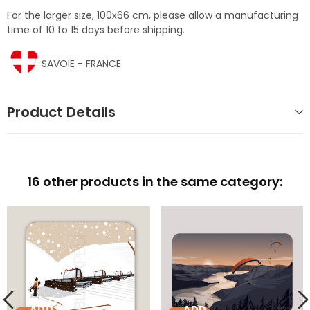
For the larger size, 100x66 cm, please allow a manufacturing
time of 10 to 15 days before shipping.
SAVOIE - FRANCE
Product Details
16 other products in the same category:
ADD
ADD