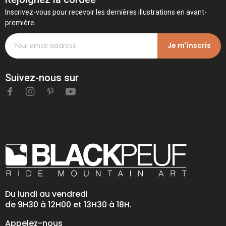
Inscrivez-vous pour recevoir les dernières illustrations en avant-
première.
Je m'inscris
Suivez-nous sur
Du lundi au vendredi
de 9H30 à 12H00 et 13H30 à 18H.
Appelez-nous