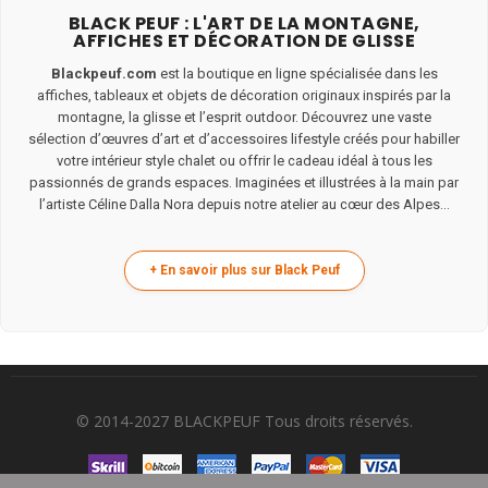
BLACK PEUF : L'ART DE LA MONTAGNE,
AFFICHES ET DÉCORATION DE GLISSE
Blackpeuf.com
est la boutique en ligne spécialisée dans les
affiches, tableaux et objets de décoration originaux inspirés par la
montagne, la glisse et l’esprit outdoor. Découvrez une vaste
sélection d’œuvres d’art et d’accessoires lifestyle créés pour habiller
votre intérieur style chalet ou offrir le cadeau idéal à tous les
passionnés de grands espaces. Imaginées et illustrées à la main par
l’artiste Céline Dalla Nora depuis notre atelier au cœur des Alpes...
© 2014-2027 BLACKPEUF Tous droits réservés.