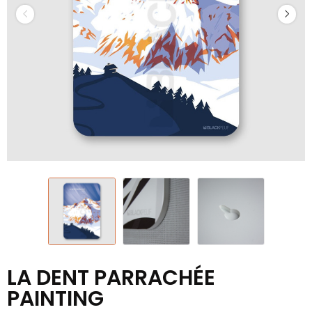
LA DENT PARRACHÉE
PAINTING