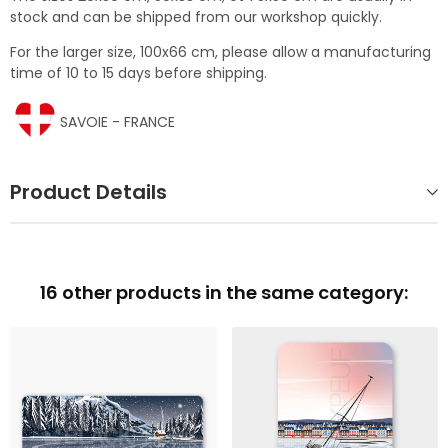
stock and can be shipped from our workshop quickly.
For the larger size, 100x66 cm, please allow a manufacturing
time of 10 to 15 days before shipping.
SAVOIE - FRANCE
Product Details
16 other products in the same category: