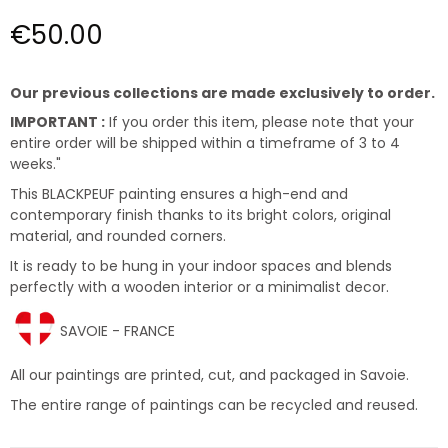
€50.00
Our previous collections are made exclusively to order.
IMPORTANT :
If you order this item, please note that your
entire order will be shipped within a timeframe of 3 to 4
weeks."
This BLACKPEUF painting ensures a high-end and
contemporary finish thanks to its bright colors, original
material, and rounded corners.
It is ready to be hung in your indoor spaces and blends
perfectly with a wooden interior or a minimalist decor.
SAVOIE - FRANCE
All our paintings are printed, cut, and packaged in Savoie.
The entire range of paintings can be recycled and reused.