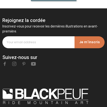
Rejoignez la cordée
Inscrivez-vous pour recevoir les dernières illustrations en avant-
première.
Je m'inscris
Suivez-nous sur