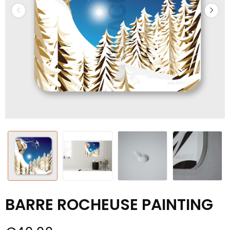
BARRE ROCHEUSE PAINTING