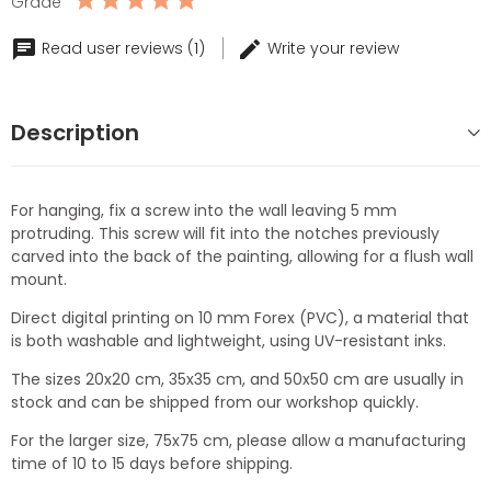
Grade
Read user reviews (1)
Write your review
Description
For hanging, fix a screw into the wall leaving 5 mm
protruding. This screw will fit into the notches previously
carved into the back of the painting, allowing for a flush wall
mount.
Direct digital printing on 10 mm Forex (PVC), a material that
is both washable and lightweight, using UV-resistant inks.
The sizes 20x20 cm, 35x35 cm, and 50x50 cm are usually in
stock and can be shipped from our workshop quickly.
For the larger size, 75x75 cm, please allow a manufacturing
time of 10 to 15 days before shipping.