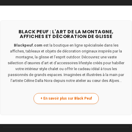
BLACK PEUF : L'ART DE LA MONTAGNE,
AFFICHES ET DÉCORATION DE GLISSE
Blackpeuf.com
est la boutique en ligne spécialisée dans les
affiches, tableaux et objets de décoration originaux inspirés par la
montagne, la glisse et l’esprit outdoor. Découvrez une vaste
sélection d’œuvres d’art et d’accessoires lifestyle créés pour habiller
votre intérieur style chalet ou offrir le cadeau idéal à tous les
passionnés de grands espaces. Imaginées et illustrées à la main par
l’artiste Céline Dalla Nora depuis notre atelier au cœur des Alpes...