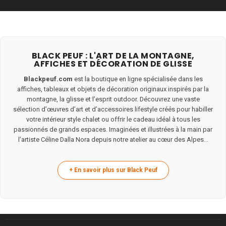
BLACK PEUF : L'ART DE LA MONTAGNE,
AFFICHES ET DÉCORATION DE GLISSE
Blackpeuf.com
est la boutique en ligne spécialisée dans les
affiches, tableaux et objets de décoration originaux inspirés par la
montagne, la glisse et l’esprit outdoor. Découvrez une vaste
sélection d’œuvres d’art et d’accessoires lifestyle créés pour habiller
votre intérieur style chalet ou offrir le cadeau idéal à tous les
passionnés de grands espaces. Imaginées et illustrées à la main par
l’artiste Céline Dalla Nora depuis notre atelier au cœur des Alpes...