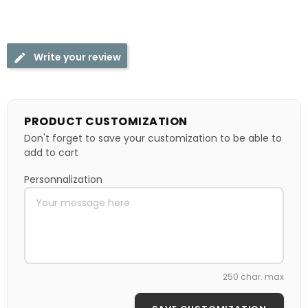
Write your review
PRODUCT CUSTOMIZATION
Don't forget to save your customization to be able to
add to cart
Personnalization
250 char. max