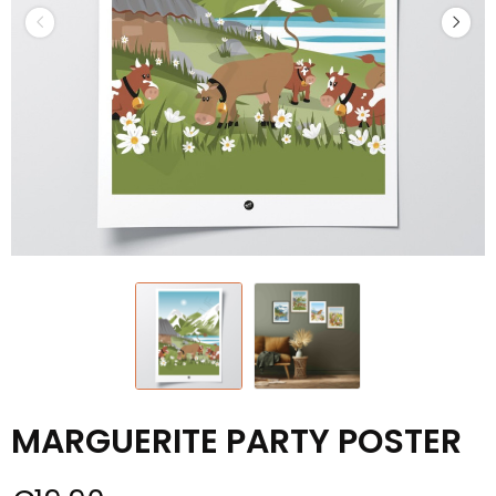
MARGUERITE PARTY POSTER