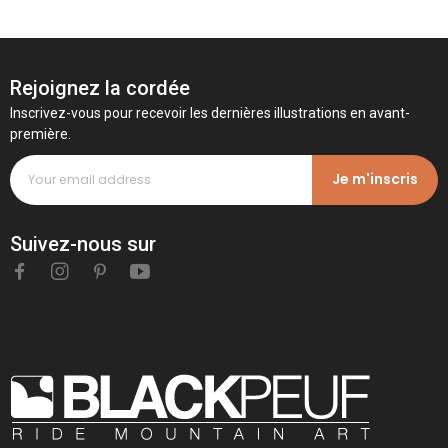
Rejoignez la cordée
Inscrivez-vous pour recevoir les dernières illustrations en avant-
première.
Je m'inscris
Suivez-nous sur