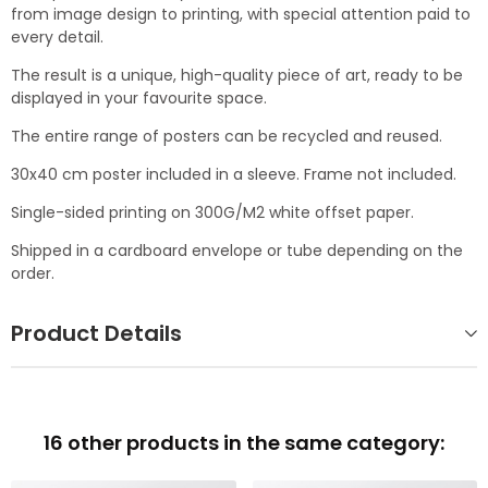
from image design to printing, with special attention paid to
every detail.
The result is a unique, high-quality piece of art, ready to be
displayed in your favourite space.
The entire range of posters can be recycled and reused.
30x40 cm poster included in a sleeve. Frame not included.
Single-sided printing on 300G/M2 white offset paper.
Shipped in a cardboard envelope or tube depending on the
order.
Product Details
16 other products in the same category: