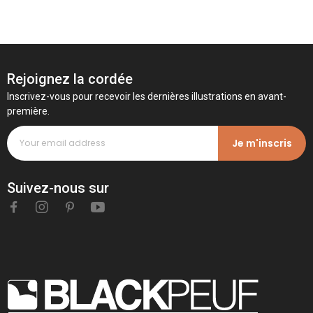
Rejoignez la cordée
Inscrivez-vous pour recevoir les dernières illustrations en avant-
première.
Je m'inscris
Suivez-nous sur