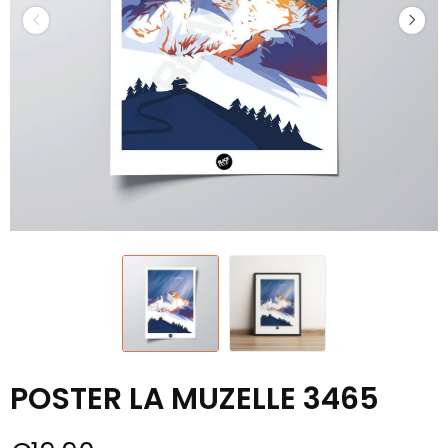
POSTER LA MUZELLE 3465