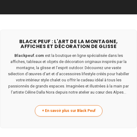
BLACK PEUF : L'ART DE LA MONTAGNE,
AFFICHES ET DÉCORATION DE GLISSE
Blackpeuf.com
est la boutique en ligne spécialisée dans les
affiches, tableaux et objets de décoration originaux inspirés par la
montagne, la glisse et l’esprit outdoor. Découvrez une vaste
sélection d’œuvres d’art et d’accessoires lifestyle créés pour habiller
votre intérieur style chalet ou offrir le cadeau idéal à tous les
passionnés de grands espaces. Imaginées et illustrées à la main par
l’artiste Céline Dalla Nora depuis notre atelier au cœur des Alpes...