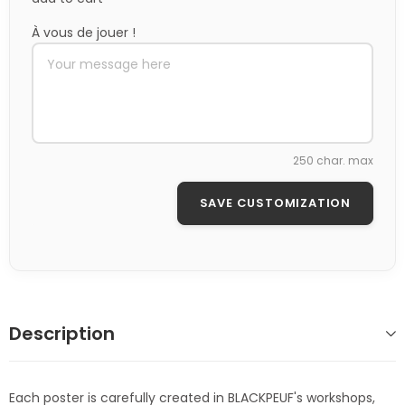
À vous de jouer !
250 char. max
SAVE CUSTOMIZATION
Description
Each poster is carefully created in BLACKPEUF's workshops,