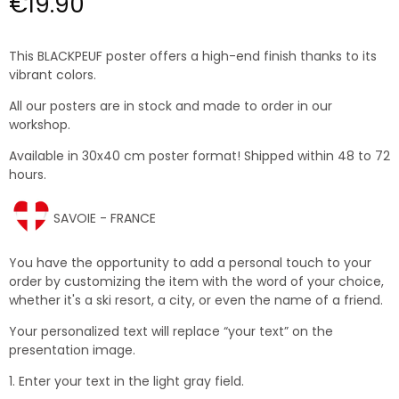
€19.90
This BLACKPEUF poster offers a high-end finish thanks to its
vibrant colors.
All our posters are in stock and made to order in our
workshop.
Available in 30x40 cm poster format! Shipped within 48 to 72
hours.
SAVOIE - FRANCE
You have the opportunity to add a personal touch to your
order by customizing the item with the word of your choice,
whether it's a ski resort, a city, or even the name of a friend.
Your personalized text will replace “your text” on the
presentation image.
1. Enter your text in the light gray field.