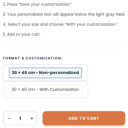
2. Press “Save your customization.”
3. Your personalized text will appear below the light gray field.
4. Select your size and choose “With your customization.”
5. Add to your cart.
FORMAT & CUSTOMIZATION :
30 × 40 cm - Non-personalized
30 × 40 cm - With Customization
ADD TO CART